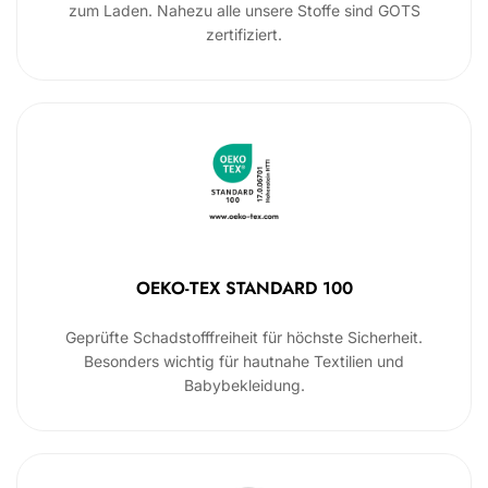
zum Laden. Nahezu alle unsere Stoffe sind GOTS
zertifiziert.
OEKO-TEX STANDARD 100
Geprüfte Schadstofffreiheit für höchste Sicherheit.
Besonders wichtig für hautnahe Textilien und
Babybekleidung.