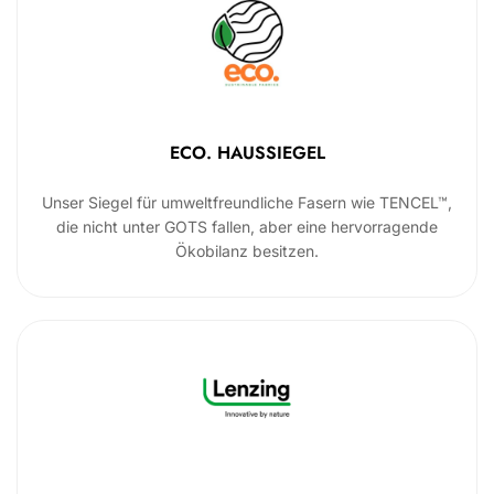
ECO. HAUSSIEGEL
Unser Siegel für umweltfreundliche Fasern wie TENCEL™,
die nicht unter GOTS fallen, aber eine hervorragende
Ökobilanz besitzen.