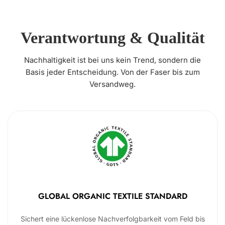
Verantwortung & Qualität
Nachhaltigkeit ist bei uns kein Trend, sondern die
Basis jeder Entscheidung. Von der Faser bis zum
Versandweg.
GLOBAL ORGANIC TEXTILE STANDARD
Sichert eine lückenlose Nachverfolgbarkeit vom Feld bis