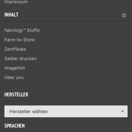
Impressum
INHALT
fabrilogy™ Stoffe
Farm-to-Store
Zertifikate
Selber drucken
Imagefilm
Über uns
HERSTELLER
Hersteller wählen
SPRACHEN