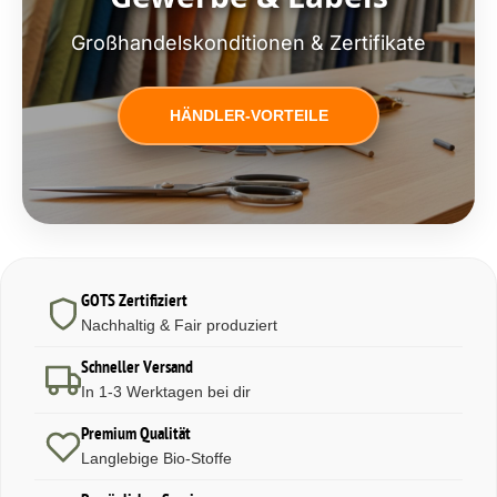
Großhandelskonditionen & Zertifikate
HÄNDLER-VORTEILE
GOTS Zertifiziert
Nachhaltig & Fair produziert
Schneller Versand
In 1-3 Werktagen bei dir
Premium Qualität
Langlebige Bio-Stoffe