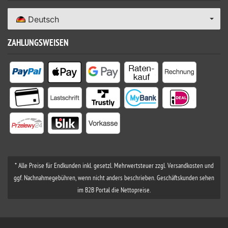
Deutsch
ZAHLUNGSWEISEN
* Alle Preise für Endkunden inkl. gesetzl. Mehrwertsteuer zzgl. Versandkosten und
ggf. Nachnahmegebühren, wenn nicht anders beschrieben. Geschäftskunden sehen
im B2B Portal die Nettopreise.