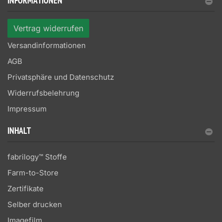
INFORMATIONEN
Vertrag widerrufen
Versandinformationen
AGB
Privatsphäre und Datenschutz
Widerrufsbelehrung
Impressum
INHALT
fabrilogy™ Stoffe
Farm-to-Store
Zertifikate
Selber drucken
Imagefilm