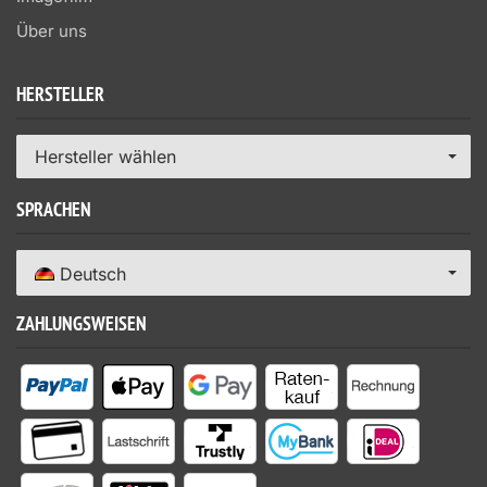
Über uns
HERSTELLER
Hersteller wählen
SPRACHEN
Deutsch
ZAHLUNGSWEISEN