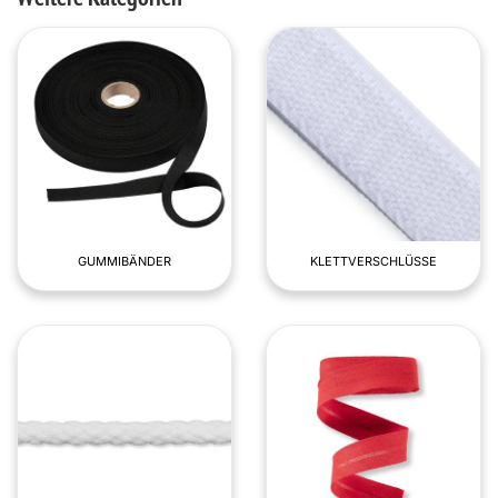
GUMMIBÄNDER
KLETTVERSCHLÜSSE