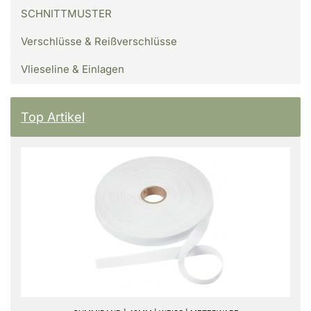
SCHNITTMUSTER
Verschlüsse & Reißverschlüsse
Vlieseline & Einlagen
Top Artikel