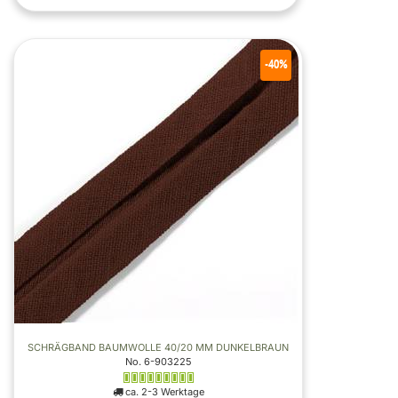
-40%
SCHRÄGBAND BAUMWOLLE 40/20 MM DUNKELBRAUN
No. 6-903225
ca. 2-3 Werktage