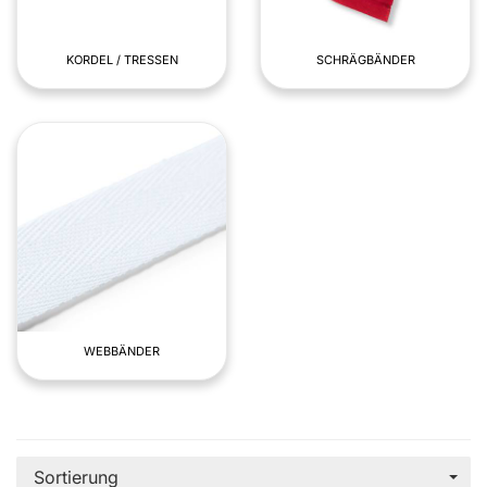
KORDEL / TRESSEN
SCHRÄGBÄNDER
WEBBÄNDER
Sortierung