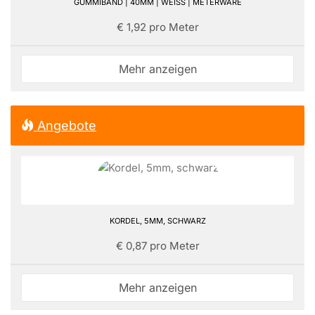
GUMMIBAND | 40MM | WEISS | METERWARE
€ 1,92 pro Meter
Mehr anzeigen
Angebote
KORDEL, 5MM, SCHWARZ
€ 0,87 pro Meter
Mehr anzeigen