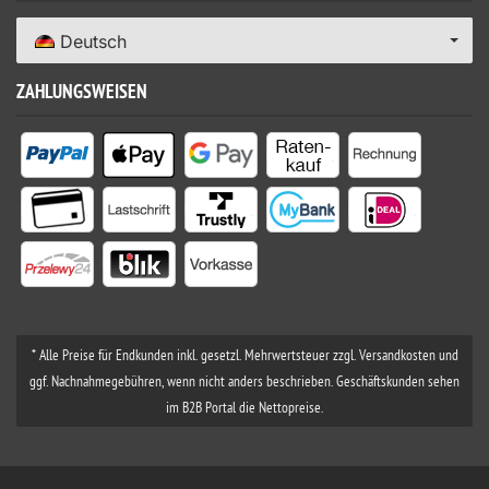
Deutsch
ZAHLUNGSWEISEN
* Alle Preise für Endkunden inkl. gesetzl. Mehrwertsteuer zzgl. Versandkosten und
ggf. Nachnahmegebühren, wenn nicht anders beschrieben. Geschäftskunden sehen
im B2B Portal die Nettopreise.