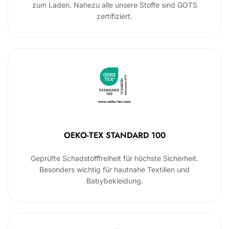
zum Laden. Nahezu alle unsere Stoffe sind GOTS
zertifiziert.
OEKO-TEX STANDARD 100
Geprüfte Schadstofffreiheit für höchste Sicherheit.
Besonders wichtig für hautnahe Textilien und
Babybekleidung.