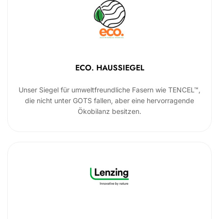
ECO. HAUSSIEGEL
Unser Siegel für umweltfreundliche Fasern wie TENCEL™,
die nicht unter GOTS fallen, aber eine hervorragende
Ökobilanz besitzen.