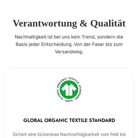
Verantwortung & Qualität
Nachhaltigkeit ist bei uns kein Trend, sondern die
Basis jeder Entscheidung. Von der Faser bis zum
Versandweg.
GLOBAL ORGANIC TEXTILE STANDARD
Sichert eine lückenlose Nachverfolgbarkeit vom Feld bis