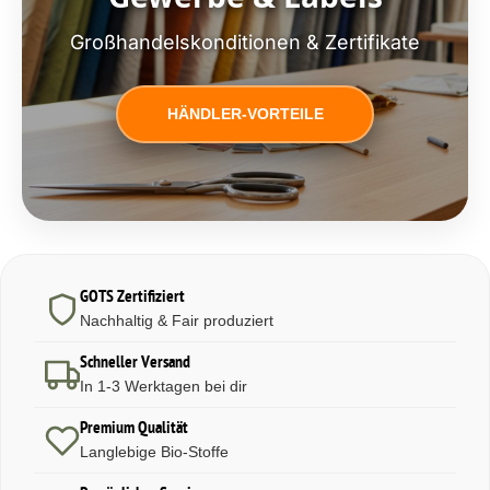
Großhandelskonditionen & Zertifikate
HÄNDLER-VORTEILE
GOTS Zertifiziert
Nachhaltig & Fair produziert
Schneller Versand
In 1-3 Werktagen bei dir
Premium Qualität
Langlebige Bio-Stoffe