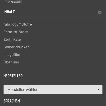
Impressum
INHALT
fabrilogy™ Stoffe
Farm-to-Store
Zertifikate
Selber drucken
Imagefilm
Über uns
HERSTELLER
Hersteller wählen
SPRACHEN