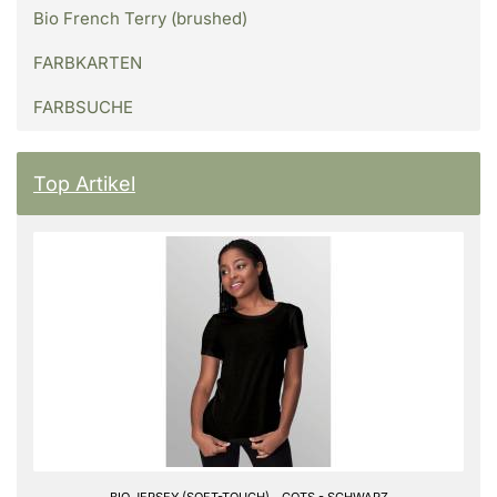
Bio French Terry (brushed)
FARBKARTEN
FARBSUCHE
Top Artikel