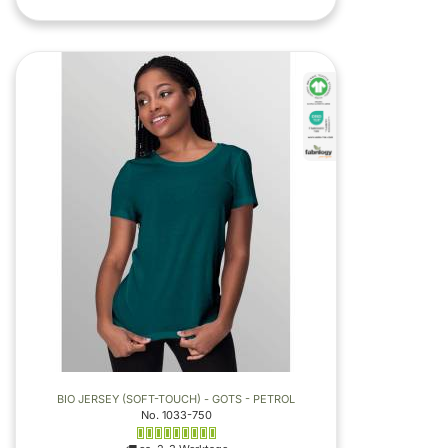
BIO JERSEY (SOFT-TOUCH) - GOTS - PETROL
No. 1033-750