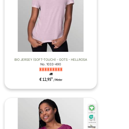
BIO JERSEY (SOFT-TOUCH) - GOTS - HELLROSA
No. 1033-490
€ 12,95
*
/ Meter