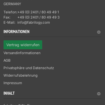
GERMANY
Telefon:
+49 (0) 2401 / 80 49 49 1
Fax:
+49 (0) 2401 / 80 49 49 3
E-Mail:
info@fabrilogy.com
INFORMATIONEN
Vertrag widerrufen
Versandinformationen
AGB
Privatsphäre und Datenschutz
Widerrufsbelehrung
Impressum
INHALT