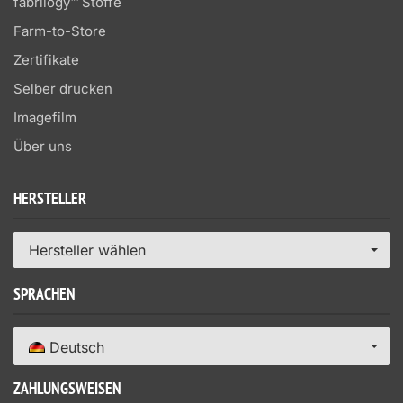
fabrilogy™ Stoffe
Farm-to-Store
Zertifikate
Selber drucken
Imagefilm
Über uns
HERSTELLER
Hersteller wählen
SPRACHEN
Deutsch
ZAHLUNGSWEISEN