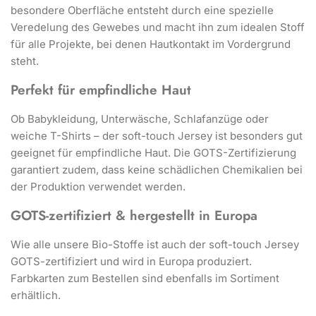
besondere Oberfläche entsteht durch eine spezielle
Veredelung des Gewebes und macht ihn zum idealen Stoff
für alle Projekte, bei denen Hautkontakt im Vordergrund
steht.
Perfekt für empfindliche Haut
Ob Babykleidung, Unterwäsche, Schlafanzüge oder
weiche T-Shirts – der soft-touch Jersey ist besonders gut
geeignet für empfindliche Haut. Die GOTS-Zertifizierung
garantiert zudem, dass keine schädlichen Chemikalien bei
der Produktion verwendet werden.
GOTS-zertifiziert & hergestellt in Europa
Wie alle unsere Bio-Stoffe ist auch der soft-touch Jersey
GOTS-zertifiziert und wird in Europa produziert.
Farbkarten zum Bestellen sind ebenfalls im Sortiment
erhältlich.