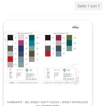
Seite 1 von 1
FARBKARTE - BIO JERSEY (SOFT-TOUCH) / JERSEY (INTERLOCK)