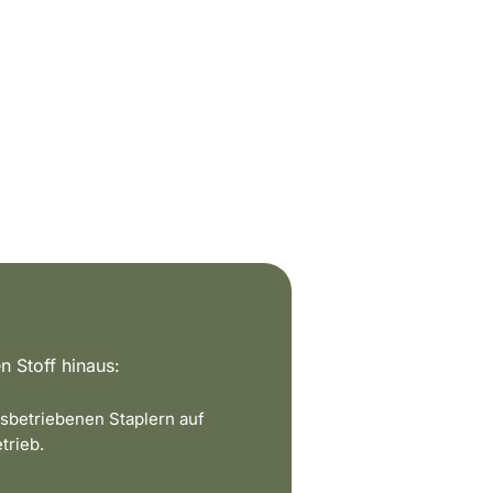
n Stoff hinaus:
sbetriebenen Staplern auf
trieb.