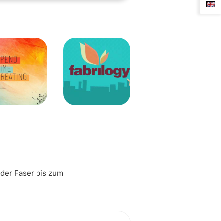
 der Faser bis zum