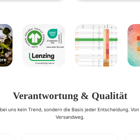
Verantwortung & Qualität
t bei uns kein Trend, sondern die Basis jeder Entscheidung. Von
Versandweg.