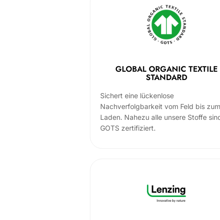
GLOBAL ORGANIC TEXTILE
STANDARD
Sichert eine lückenlose
Nachverfolgbarkeit vom Feld bis zu
Laden. Nahezu alle unsere Stoffe sin
GOTS zertifiziert.