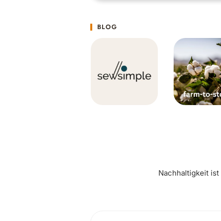
BLOG
Nachhaltigkeit is