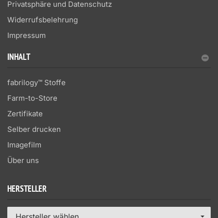
Privatsphäre und Datenschutz
Widerrufsbelehrung
Impressum
INHALT
fabrilogy™ Stoffe
Farm-to-Store
Zertifikate
Selber drucken
Imagefilm
Über uns
HERSTELLER
Hersteller wählen