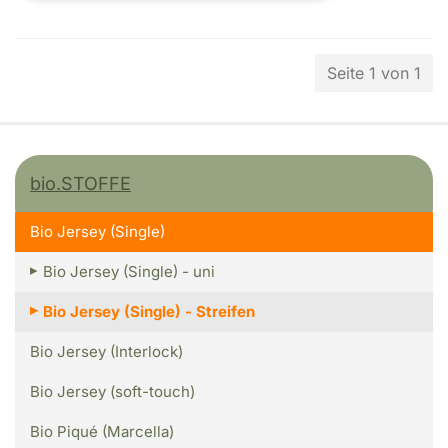
Seite 1 von 1
bio.STOFFE
Bio Jersey (Single)
Bio Jersey (Single) - uni
Bio Jersey (Single) - Streifen
Bio Jersey (Interlock)
Bio Jersey (soft-touch)
Bio Piqué (Marcella)