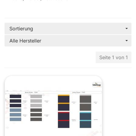
Sortierung
Alle Hersteller
Seite 1 von 1