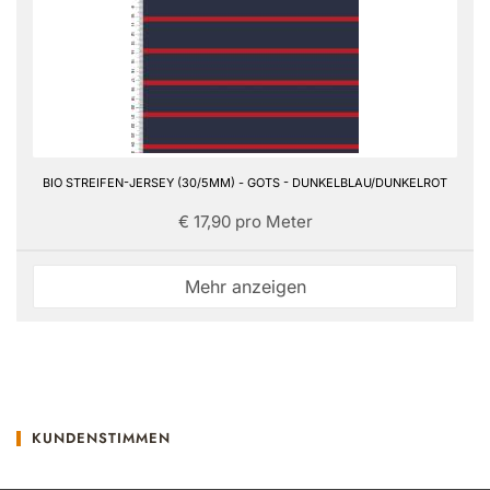
BIO STREIFEN-JERSEY (30/5MM) - GOTS - DUNKELBLAU/DUNKELROT
€ 17,90 pro Meter
Mehr anzeigen
KUNDENSTIMMEN