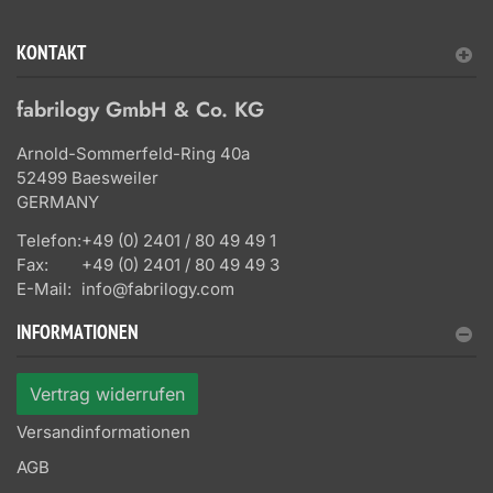
KONTAKT
fabrilogy GmbH & Co. KG
Arnold-Sommerfeld-Ring 40a
52499 Baesweiler
GERMANY
Telefon:
+49 (0) 2401 / 80 49 49 1
Fax:
+49 (0) 2401 / 80 49 49 3
E-Mail:
info@fabrilogy.com
INFORMATIONEN
Vertrag widerrufen
Versandinformationen
AGB