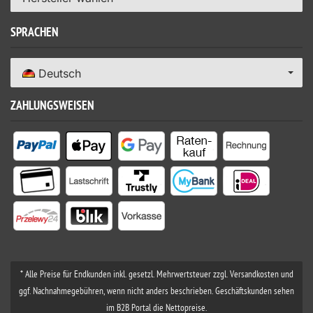
SPRACHEN
Deutsch
ZAHLUNGSWEISEN
* Alle Preise für Endkunden inkl. gesetzl. Mehrwertsteuer zzgl. Versandkosten und
ggf. Nachnahmegebühren, wenn nicht anders beschrieben. Geschäftskunden sehen
im B2B Portal die Nettopreise.