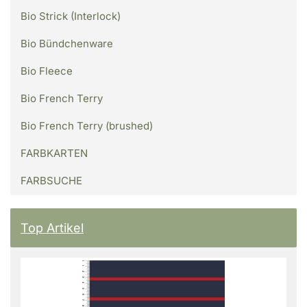
Bio Strick (Interlock)
Bio Bündchenware
Bio Fleece
Bio French Terry
Bio French Terry (brushed)
FARBKARTEN
FARBSUCHE
Top Artikel