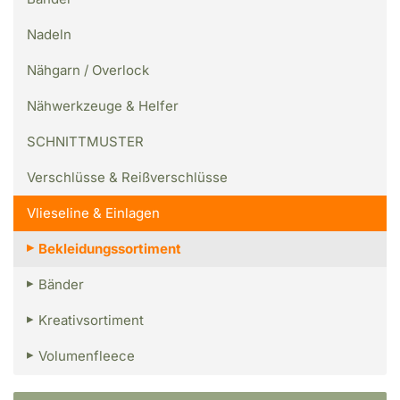
Nadeln
Nähgarn / Overlock
Nähwerkzeuge & Helfer
SCHNITTMUSTER
Verschlüsse & Reißverschlüsse
Vlieseline & Einlagen
Bekleidungssortiment
Bänder
Kreativsortiment
Volumenfleece