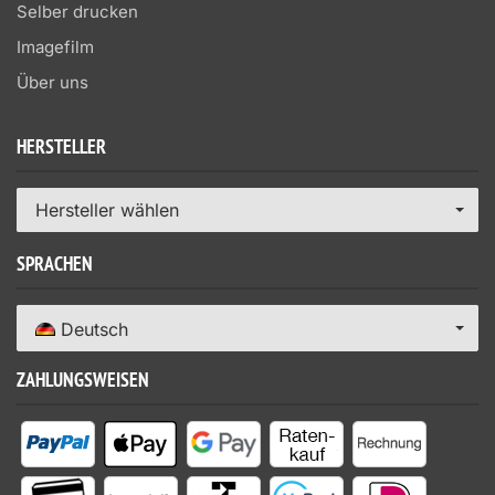
Selber drucken
Imagefilm
Über uns
HERSTELLER
Hersteller wählen
SPRACHEN
Deutsch
ZAHLUNGSWEISEN