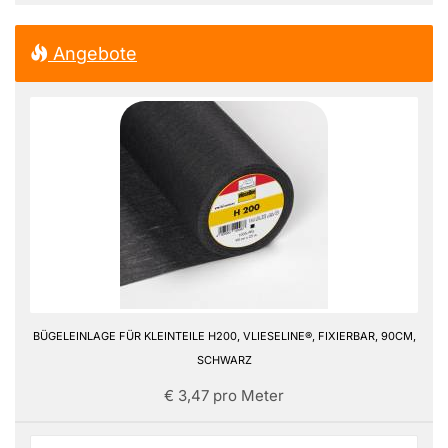
Angebote
BÜGELEINLAGE FÜR KLEINTEILE H200, VLIESELINE®, FIXIERBAR, 90CM,
SCHWARZ
€ 3,47 pro Meter