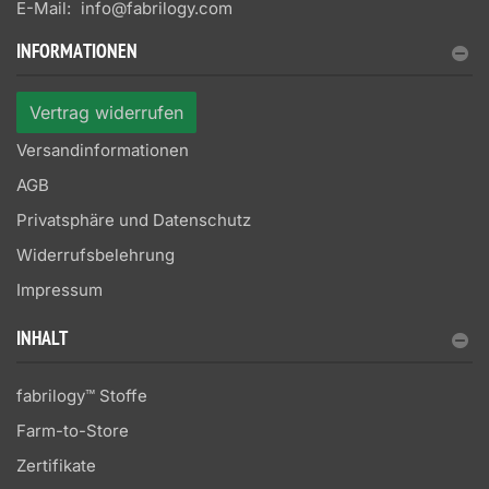
E-Mail:
info@fabrilogy.com
INFORMATIONEN
Vertrag widerrufen
Versandinformationen
AGB
Privatsphäre und Datenschutz
Widerrufsbelehrung
Impressum
INHALT
fabrilogy™ Stoffe
Farm-to-Store
Zertifikate