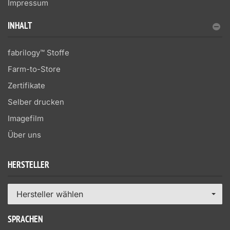
Impressum
INHALT
fabrilogy™ Stoffe
Farm-to-Store
Zertifikate
Selber drucken
Imagefilm
Über uns
HERSTELLER
Hersteller wählen
SPRACHEN