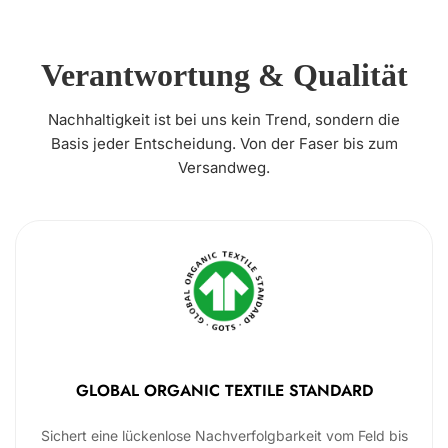
Verantwortung & Qualität
Nachhaltigkeit ist bei uns kein Trend, sondern die
Basis jeder Entscheidung. Von der Faser bis zum
Versandweg.
GLOBAL ORGANIC TEXTILE STANDARD
Sichert eine lückenlose Nachverfolgbarkeit vom Feld bis