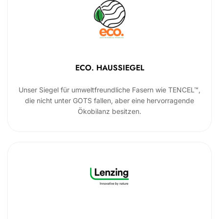
ECO. HAUSSIEGEL
Unser Siegel für umweltfreundliche Fasern wie TENCEL™,
die nicht unter GOTS fallen, aber eine hervorragende
Ökobilanz besitzen.