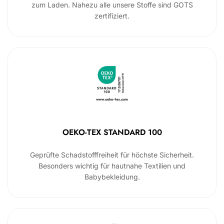
zum Laden. Nahezu alle unsere Stoffe sind GOTS
zertifiziert.
OEKO-TEX STANDARD 100
Geprüfte Schadstofffreiheit für höchste Sicherheit.
Besonders wichtig für hautnahe Textilien und
Babybekleidung.