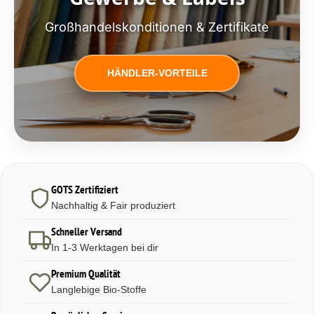
Großhandelskonditionen & Zertifikate
HÄNDLER-VORTEILE
GOTS Zertifiziert
Nachhaltig & Fair produziert
Schneller Versand
In 1-3 Werktagen bei dir
Premium Qualität
Langlebige Bio-Stoffe