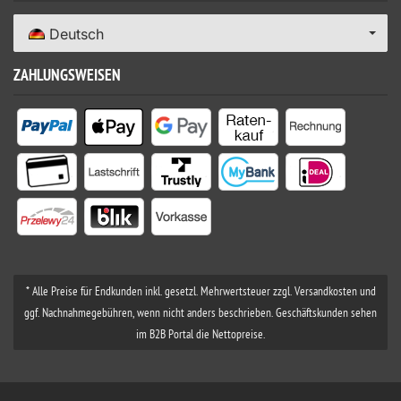
Deutsch
ZAHLUNGSWEISEN
* Alle Preise für Endkunden inkl. gesetzl. Mehrwertsteuer zzgl. Versandkosten und
ggf. Nachnahmegebühren, wenn nicht anders beschrieben. Geschäftskunden sehen
im B2B Portal die Nettopreise.