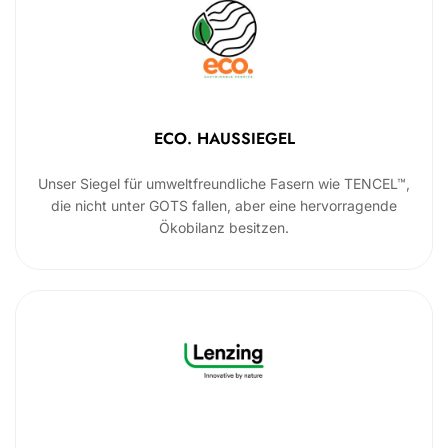
ECO. HAUSSIEGEL
Unser Siegel für umweltfreundliche Fasern wie TENCEL™,
die nicht unter GOTS fallen, aber eine hervorragende
Ökobilanz besitzen.