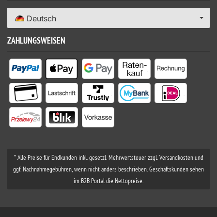
Deutsch
ZAHLUNGSWEISEN
* Alle Preise für Endkunden inkl. gesetzl. Mehrwertsteuer zzgl. Versandkosten und
ggf. Nachnahmegebühren, wenn nicht anders beschrieben. Geschäftskunden sehen
im B2B Portal die Nettopreise.