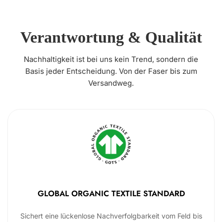
Verantwortung & Qualität
Nachhaltigkeit ist bei uns kein Trend, sondern die
Basis jeder Entscheidung. Von der Faser bis zum
Versandweg.
GLOBAL ORGANIC TEXTILE STANDARD
Sichert eine lückenlose Nachverfolgbarkeit vom Feld bis