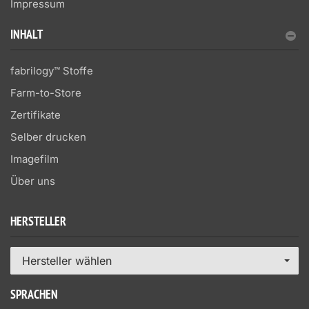
Impressum
INHALT
fabrilogy™ Stoffe
Farm-to-Store
Zertifikate
Selber drucken
Imagefilm
Über uns
HERSTELLER
Hersteller wählen
SPRACHEN