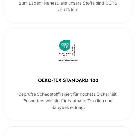
zum Laden. Nahezu alle unsere Stoffe sind GOTS
zertifiziert.
OEKO-TEX STANDARD 100
Geprüfte Schadstofffreiheit für höchste Sicherheit.
Besonders wichtig für hautnahe Textilien und
Babybekleidung.