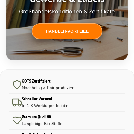
Großhandelskonditionen & Zertifikate
HÄNDLER-VORTEILE
GOTS Zertifiziert
Nachhaltig & Fair produziert
Schneller Versand
In 1-3 Werktagen bei dir
Premium Qualität
Langlebige Bio-Stoffe