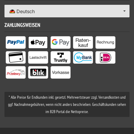
Deutsch
ZAHLUNGSWEISEN
* Alle Preise für Endkunden inkl. gesetzl. Mehrwertsteuer zzgl. Versandkosten und
ggf. Nachnahmegebühren, wenn nicht anders beschrieben. Geschäftskunden sehen
im B2B Portal die Nettopreise.