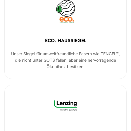
ECO. HAUSSIEGEL
Unser Siegel für umweltfreundliche Fasern wie TENCEL™,
die nicht unter GOTS fallen, aber eine hervorragende
Ökobilanz besitzen.