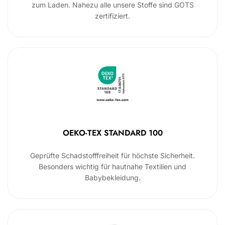
zum Laden. Nahezu alle unsere Stoffe sind GOTS
zertifiziert.
OEKO-TEX STANDARD 100
Geprüfte Schadstofffreiheit für höchste Sicherheit.
Besonders wichtig für hautnahe Textilien und
Babybekleidung.