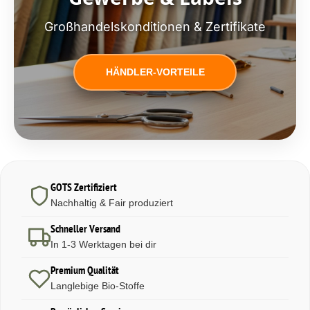
Großhandelskonditionen & Zertifikate
HÄNDLER-VORTEILE
GOTS Zertifiziert
Nachhaltig & Fair produziert
Schneller Versand
In 1-3 Werktagen bei dir
Premium Qualität
Langlebige Bio-Stoffe