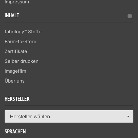
Impressum
INHALT
fabrilogy™ Stoffe
Farm-to-Store
Zertifikate
Selber drucken
Imagefilm
Über uns
HERSTELLER
Hersteller wählen
SPRACHEN