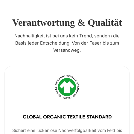
Verantwortung & Qualität
Nachhaltigkeit ist bei uns kein Trend, sondern die
Basis jeder Entscheidung. Von der Faser bis zum
Versandweg.
GLOBAL ORGANIC TEXTILE STANDARD
Sichert eine lückenlose Nachverfolgbarkeit vom Feld bis