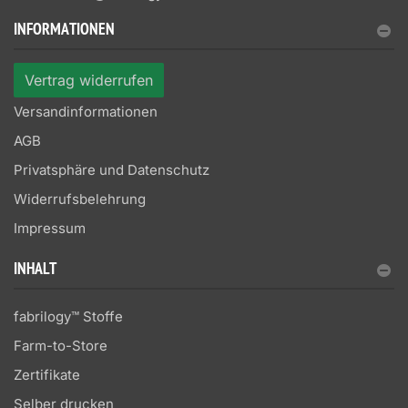
INFORMATIONEN
Vertrag widerrufen
Versandinformationen
AGB
Privatsphäre und Datenschutz
Widerrufsbelehrung
Impressum
INHALT
fabrilogy™ Stoffe
Farm-to-Store
Zertifikate
Selber drucken