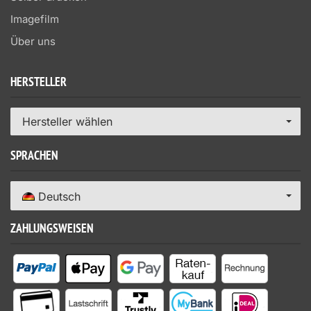
Imagefilm
Über uns
HERSTELLER
Hersteller wählen
SPRACHEN
Deutsch
ZAHLUNGSWEISEN