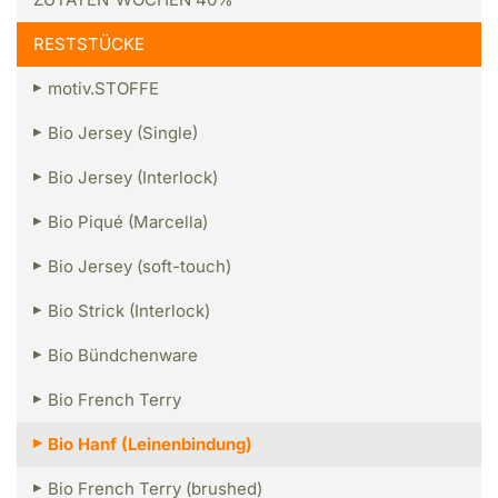
RESTSTÜCKE
motiv.STOFFE
Bio Jersey (Single)
Bio Jersey (Interlock)
Bio Piqué (Marcella)
Bio Jersey (soft-touch)
Bio Strick (Interlock)
Bio Bündchenware
Bio French Terry
Bio Hanf (Leinenbindung)
Bio French Terry (brushed)