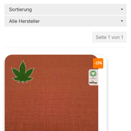
Sortierung
Alle Hersteller
Seite 1 von 1
-15%