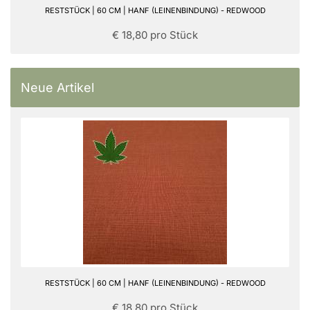
RESTSTÜCK | 60 CM | HANF (LEINENBINDUNG) - REDWOOD
€ 18,80 pro Stück
Neue Artikel
RESTSTÜCK | 60 CM | HANF (LEINENBINDUNG) - REDWOOD
€ 18,80 pro Stück