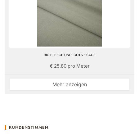
BIO FLEECE UNI - GOTS - SAGE
€ 25,80 pro Meter
Mehr anzeigen
KUNDENSTIMMEN