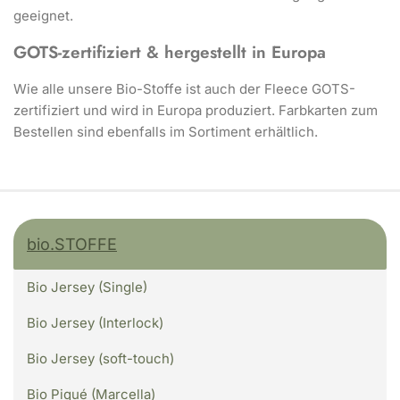
geeignet.
GOTS-zertifiziert & hergestellt in Europa
Wie alle unsere Bio-Stoffe ist auch der Fleece GOTS-
zertifiziert und wird in Europa produziert. Farbkarten zum
Bestellen sind ebenfalls im Sortiment erhältlich.
bio.STOFFE
Bio Jersey (Single)
Bio Jersey (Interlock)
Bio Jersey (soft-touch)
Bio Piqué (Marcella)