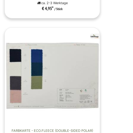
ca. 2-3 Werktage
€ 4,95
*
/ Stück
FARBKARTE - ECO.FLEECE (DOUBLE-SIDED POLAR)