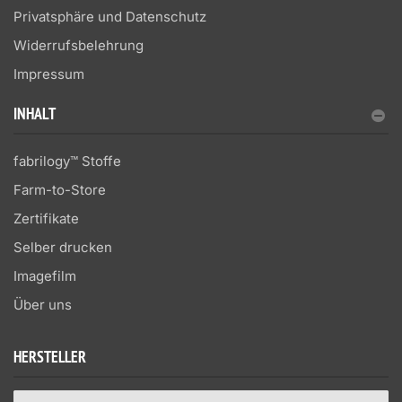
Privatsphäre und Datenschutz
Widerrufsbelehrung
Impressum
INHALT
fabrilogy™ Stoffe
Farm-to-Store
Zertifikate
Selber drucken
Imagefilm
Über uns
HERSTELLER