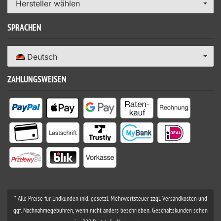
Hersteller wählen
SPRACHEN
Deutsch
ZAHLUNGSWEISEN
* Alle Preise für Endkunden inkl. gesetzl. Mehrwertsteuer zzgl. Versandkosten und
ggf. Nachnahmegebühren, wenn nicht anders beschrieben. Geschäftskunden sehen