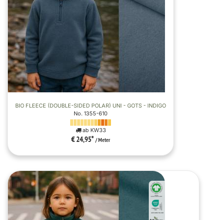
BIO FLEECE (DOUBLE-SIDED POLAR) UNI - GOTS - INDIGO
No. 1355-610
ab KW33
€ 24,95
*
/ Meter