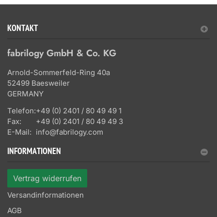
KONTAKT
fabrilogy GmbH & Co. KG
Arnold-Sommerfeld-Ring 40a
52499 Baesweiler
GERMANY
Telefon:
+49 (0) 2401 / 80 49 49 1
Fax:
+49 (0) 2401 / 80 49 49 3
E-Mail:
info@fabrilogy.com
INFORMATIONEN
Vertrag widerrufen
Versandinformationen
AGB