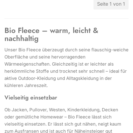
Seite 1 von 1
Bio Fleece – warm, leicht &
nachhaltig
Unser Bio Fleece überzeugt durch seine flauschig-weiche
Oberfläche und seine hervorragenden
Wärmeeigenschaften. Gleichzeitig ist er leichter als
herkömmliche Stoffe und trocknet sehr schnell – ideal für
aktive Outdoor-Kleidung und Alltagskleidung in der
kühleren Jahreszeit.
Vielseitig einsetzbar
Ob Jacken, Pullover, Westen, Kinderkleidung, Decken
oder gemütliche Homewear – Bio Fleece lässt sich
vielseitig einsetzen. Er lässt sich gut nähen, neigt kaum
zum Ausfransen und ist auch für Näheinsteiger gut