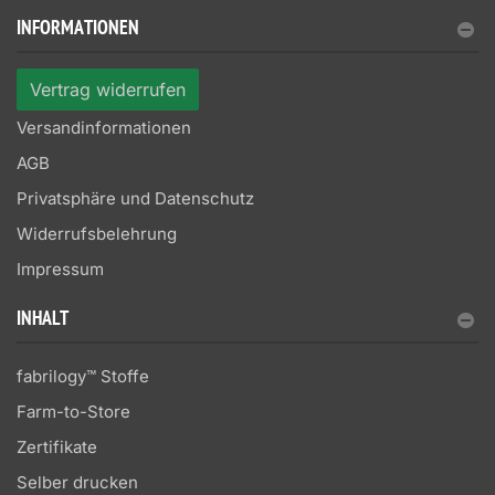
INFORMATIONEN
Vertrag widerrufen
Versandinformationen
AGB
Privatsphäre und Datenschutz
Widerrufsbelehrung
Impressum
INHALT
fabrilogy™ Stoffe
Farm-to-Store
Zertifikate
Selber drucken