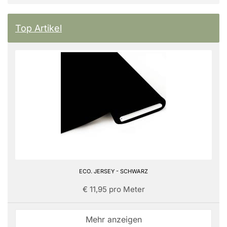
Top Artikel
ECO. JERSEY - SCHWARZ
€ 11,95 pro Meter
Mehr anzeigen