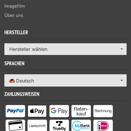
Imagefilm
Über uns
HERSTELLER
Hersteller wählen
SPRACHEN
Deutsch
ZAHLUNGSWEISEN