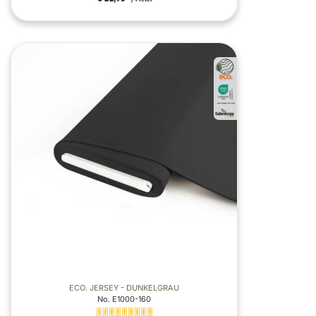
ECO. JERSEY - DUNKELGRAU
No. E1000-160