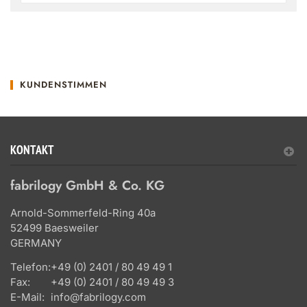
KUNDENSTIMMEN
KONTAKT
fabrilogy GmbH & Co. KG
Arnold-Sommerfeld-Ring 40a
52499 Baesweiler
GERMANY
Telefon:
+49 (0) 2401 / 80 49 49 1
Fax:
+49 (0) 2401 / 80 49 49 3
E-Mail:
info@fabrilogy.com