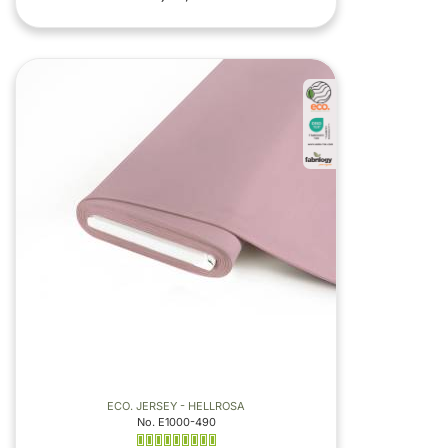
ECO. JERSEY - HELLROSA
No. E1000-490