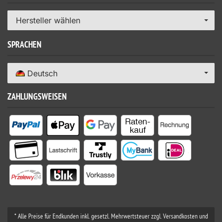
Hersteller wählen
SPRACHEN
Deutsch
ZAHLUNGSWEISEN
* Alle Preise für Endkunden inkl. gesetzl. Mehrwertsteuer zzgl. Versandkosten und