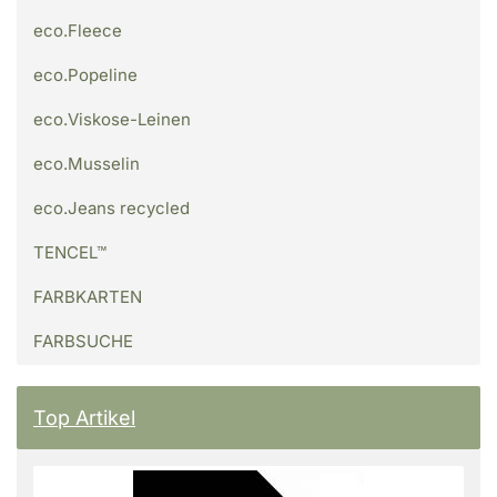
eco.Fleece
eco.Popeline
eco.Viskose-Leinen
eco.Musselin
eco.Jeans recycled
TENCEL™
FARBKARTEN
FARBSUCHE
Top Artikel