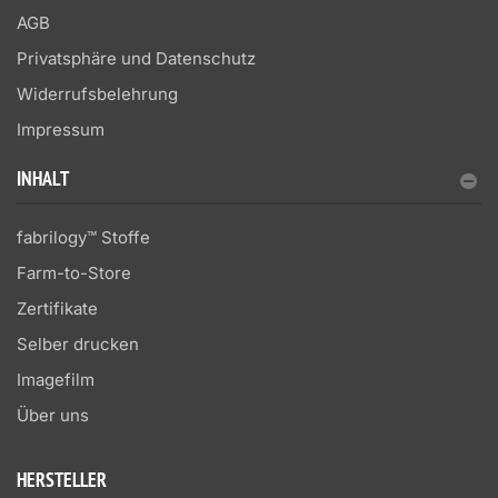
AGB
Privatsphäre und Datenschutz
Widerrufsbelehrung
Impressum
INHALT
fabrilogy™ Stoffe
Farm-to-Store
Zertifikate
Selber drucken
Imagefilm
Über uns
HERSTELLER