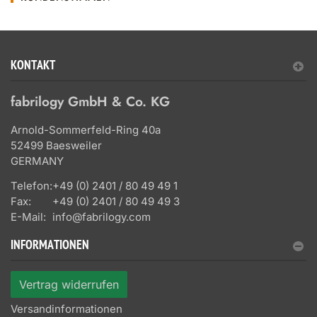
KONTAKT
fabrilogy GmbH & Co. KG
Arnold-Sommerfeld-Ring 40a
52499 Baesweiler
GERMANY
Telefon:
+49 (0) 2401 / 80 49 49 1
Fax:
+49 (0) 2401 / 80 49 49 3
E-Mail:
info@fabrilogy.com
INFORMATIONEN
Vertrag widerrufen
Versandinformationen