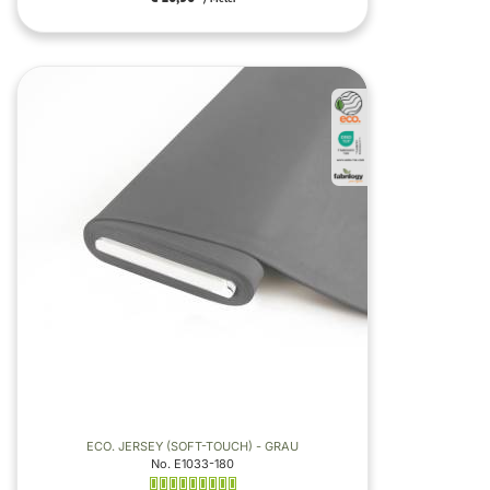
ECO. JERSEY (SOFT-TOUCH) - GRAU
No. E1033-180