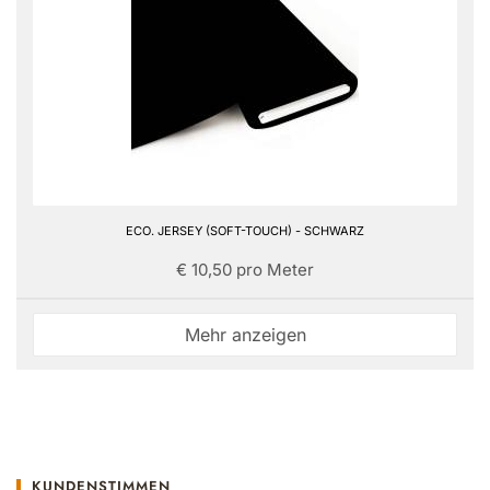
ECO. JERSEY (SOFT-TOUCH) - SCHWARZ
€ 10,50 pro Meter
Mehr anzeigen
KUNDENSTIMMEN