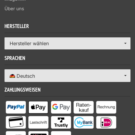
Über uns
HERSTELLER
Hersteller wählen
SPRACHEN
Deutsch
ZAHLUNGSWEISEN