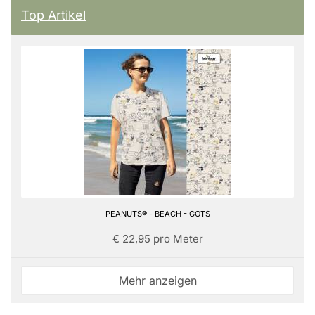
Top Artikel
PEANUTS® - BEACH - GOTS
€ 22,95 pro Meter
Mehr anzeigen