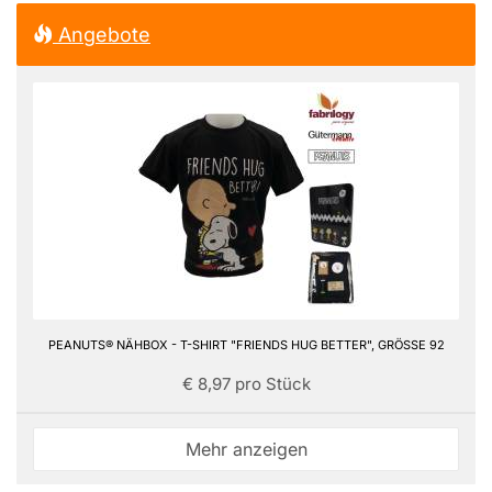
Angebote
PEANUTS® NÄHBOX - T-SHIRT "FRIENDS HUG BETTER", GRÖSSE 92
€ 8,97 pro Stück
Mehr anzeigen