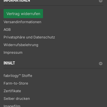
INFORMATIONEN
Vertrag widerrufen
Versandinformationen
AGB
Privatsphäre und Datenschutz
Widerrufsbelehrung
Impressum
INHALT
fabrilogy™ Stoffe
Farm-to-Store
Zertifikate
Selber drucken
Imagefilm