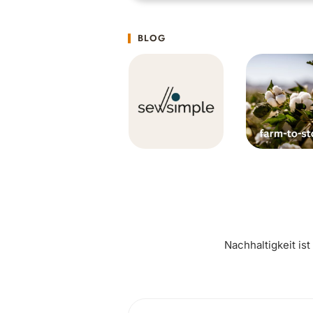
BLOG
Nachhaltigkeit is