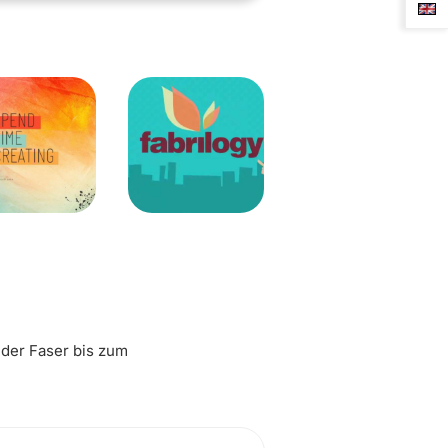
 der Faser bis zum