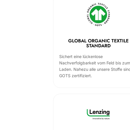
GLOBAL ORGANIC TEXTILE
STANDARD
Sichert eine lückenlose
Nachverfolgbarkeit vom Feld bis zu
Laden. Nahezu alle unsere Stoffe sin
GOTS zertifiziert.