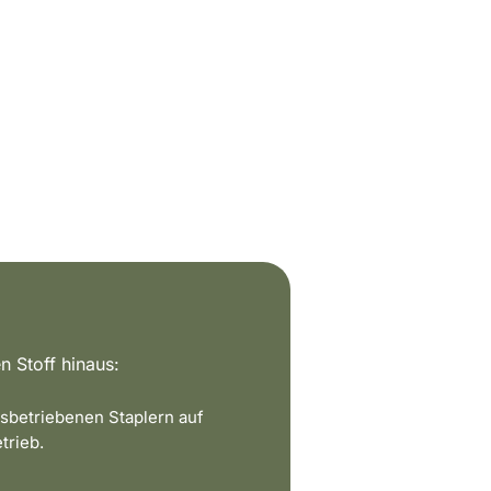
n Stoff hinaus:
sbetriebenen Staplern auf
trieb.