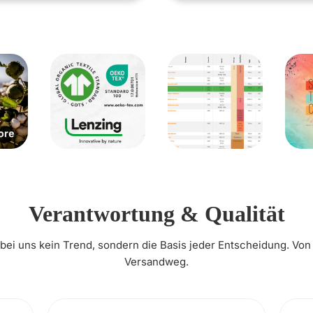
Verantwortung & Qualität
t bei uns kein Trend, sondern die Basis jeder Entscheidung. Von
Versandweg.