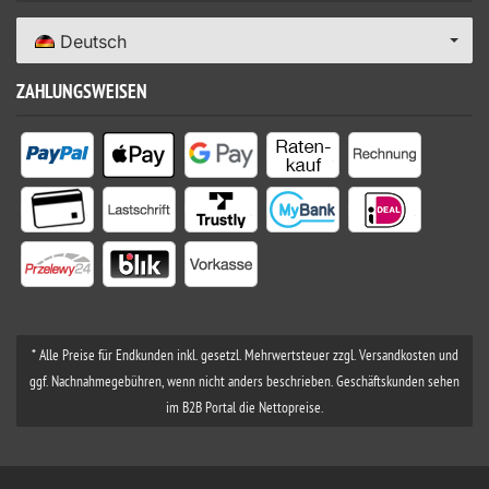
Deutsch
ZAHLUNGSWEISEN
* Alle Preise für Endkunden inkl. gesetzl. Mehrwertsteuer zzgl. Versandkosten und
ggf. Nachnahmegebühren, wenn nicht anders beschrieben. Geschäftskunden sehen
im B2B Portal die Nettopreise.