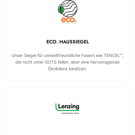
ECO. HAUSSIEGEL
Unser Siegel für umweltfreundliche Fasern wie TENCEL™,
die nicht unter GOTS fallen, aber eine hervorragende
Ökobilanz besitzen.