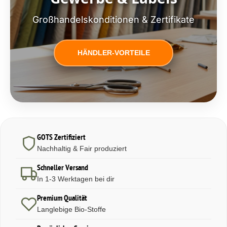
Großhandelskonditionen & Zertifikate
HÄNDLER-VORTEILE
GOTS Zertifiziert
Nachhaltig & Fair produziert
Schneller Versand
In 1-3 Werktagen bei dir
Premium Qualität
Langlebige Bio-Stoffe