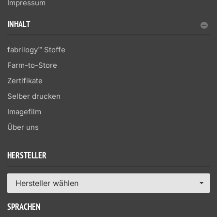
Impressum
INHALT
fabrilogy™ Stoffe
Farm-to-Store
Zertifikate
Selber drucken
Imagefilm
Über uns
HERSTELLER
Hersteller wählen
SPRACHEN