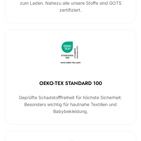
zum Laden. Nahezu alle unsere Stoffe sind GOTS
zertifiziert.
OEKO-TEX STANDARD 100
Geprüfte Schadstofffreiheit für höchste Sicherheit.
Besonders wichtig für hautnahe Textilien und
Babybekleidung.