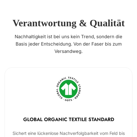
Verantwortung & Qualität
Nachhaltigkeit ist bei uns kein Trend, sondern die
Basis jeder Entscheidung. Von der Faser bis zum
Versandweg.
GLOBAL ORGANIC TEXTILE STANDARD
Sichert eine lückenlose Nachverfolgbarkeit vom Feld bis