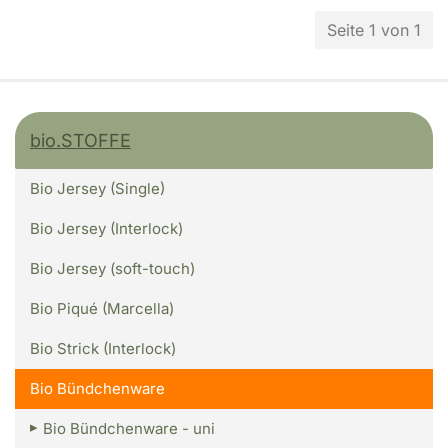
Seite 1 von 1
bio.STOFFE
Bio Jersey (Single)
Bio Jersey (Interlock)
Bio Jersey (soft-touch)
Bio Piqué (Marcella)
Bio Strick (Interlock)
Bio Bündchenware
Bio Bündchenware - uni