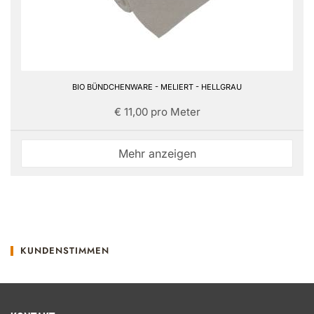
BIO BÜNDCHENWARE - MELIERT - HELLGRAU
€ 11,00 pro Meter
Mehr anzeigen
KUNDENSTIMMEN