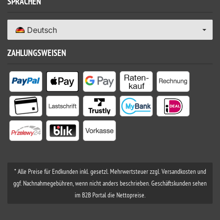
SPRACHEN
Deutsch
ZAHLUNGSWEISEN
* Alle Preise für Endkunden inkl. gesetzl. Mehrwertsteuer zzgl. Versandkosten und
ggf. Nachnahmegebühren, wenn nicht anders beschrieben. Geschäftskunden sehen
im B2B Portal die Nettopreise.