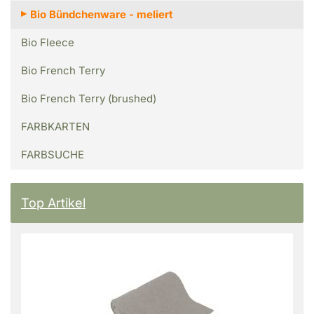
Bio Bündchenware - meliert
Bio Fleece
Bio French Terry
Bio French Terry (brushed)
FARBKARTEN
FARBSUCHE
Top Artikel