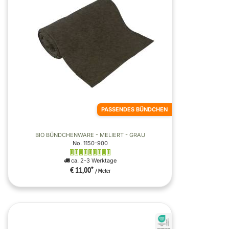
PASSENDES BÜNDCHEN
BIO BÜNDCHENWARE - MELIERT - GRAU
No. 1150-900
ca. 2-3 Werktage
€ 11,00
*
/ Meter