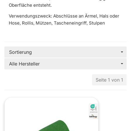
Oberfläche entsteht.
Verwendungszweck: Abschlüsse an Ärmel, Hals oder
Hose, Rollis, Mützen, Tascheneingriff, Stulpen
Sortierung
Alle Hersteller
Seite 1 von 1