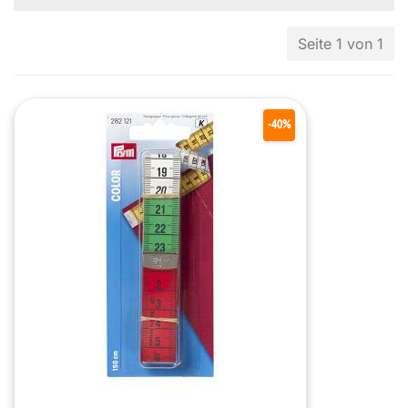
Seite 1 von 1
-40%