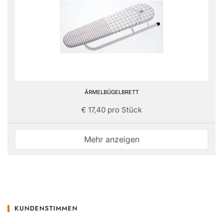
ÄRMELBÜGELBRETT
€ 17,40 pro Stück
Mehr anzeigen
KUNDENSTIMMEN