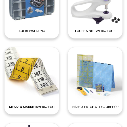
AUFBEWAHRUNG
LOCH- & NIETWERKZEUGE
MESS- & MARKIERWERKZEUG
NÄH- & PATCHWORKZUBEHÖR