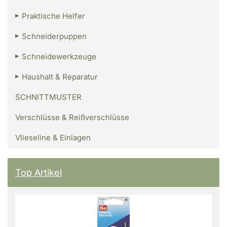
Praktische Helfer
Schneiderpuppen
Schneidewerkzeuge
Haushalt & Reparatur
SCHNITTMUSTER
Verschlüsse & Reißverschlüsse
Vlieseline & Einlagen
Top Artikel