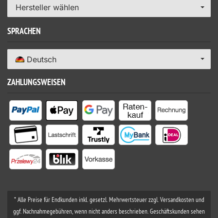
Hersteller wählen
SPRACHEN
Deutsch
ZAHLUNGSWEISEN
* Alle Preise für Endkunden inkl. gesetzl. Mehrwertsteuer zzgl. Versandkosten und
ggf. Nachnahmegebühren, wenn nicht anders beschrieben. Geschäftskunden sehen