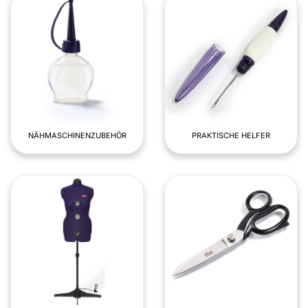
NÄHMASCHINENZUBEHÖR
PRAKTISCHE HELFER