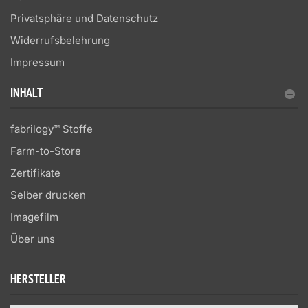
Privatsphäre und Datenschutz
Widerrufsbelehrung
Impressum
INHALT
fabrilogy™ Stoffe
Farm-to-Store
Zertifikate
Selber drucken
Imagefilm
Über uns
HERSTELLER