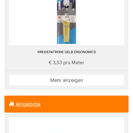
KREIDEPATRONE GELB ERGONOMICS
€ 3,53 pro Meter
Mehr anzeigen
Angebote