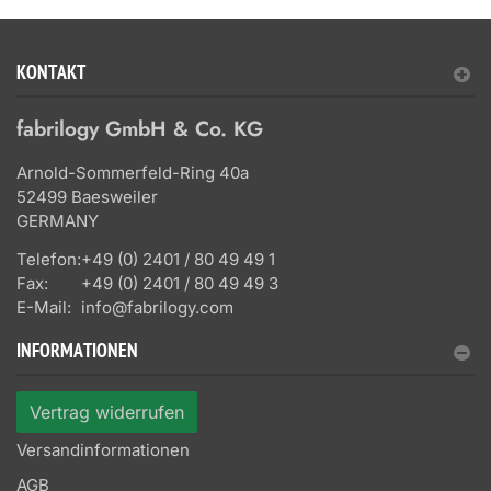
KONTAKT
fabrilogy GmbH & Co. KG
Arnold-Sommerfeld-Ring 40a
52499 Baesweiler
GERMANY
Telefon:
+49 (0) 2401 / 80 49 49 1
Fax:
+49 (0) 2401 / 80 49 49 3
E-Mail:
info@fabrilogy.com
INFORMATIONEN
Vertrag widerrufen
Versandinformationen
AGB