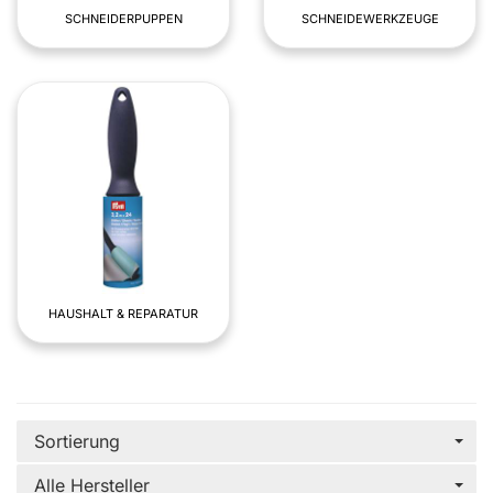
SCHNEIDERPUPPEN
SCHNEIDEWERKZEUGE
HAUSHALT & REPARATUR
Sortierung
Alle Hersteller