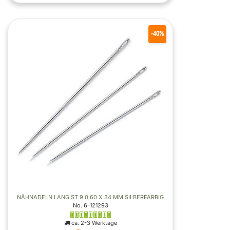
-40%
NÄHNADELN LANG ST 9 0,60 X 34 MM SILBERFARBIG
No. 6-121293
ca. 2-3 Werktage