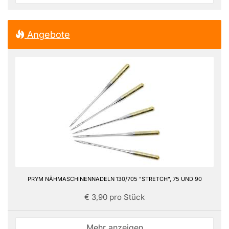
Angebote
PRYM NÄHMASCHINENNADELN 130/705 "STRETCH", 75 UND 90
€ 3,90 pro Stück
Mehr anzeigen