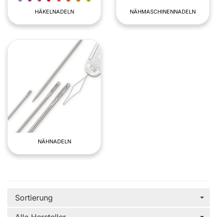
HÄKELNADELN
NÄHMASCHINENNADELN
NÄHNADELN
Sortierung