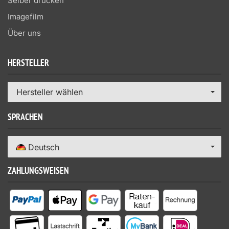
Selber drucken
Imagefilm
Über uns
HERSTELLER
Hersteller wählen
SPRACHEN
Deutsch
ZAHLUNGSWEISEN