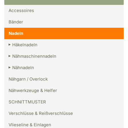
Accessoires
Bänder
Nadeln
Häkelnadeln
Nähmaschinennadeln
Nähnadeln
Nähgarn / Overlock
Nähwerkzeuge & Helfer
SCHNITTMUSTER
Verschlüsse & Reißverschlüsse
Vlieseline & Einlagen