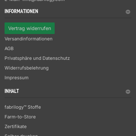
INFORMATIONEN
Vertrag widerrufen
Versandinformationen
AGB
Privatsphäre und Datenschutz
Widerrufsbelehrung
Impressum
INHALT
fabrilogy™ Stoffe
Farm-to-Store
Zertifikate