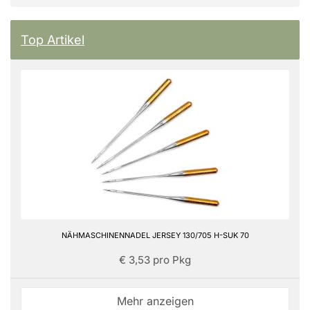
Top Artikel
NÄHMASCHINENNADEL JERSEY 130/705 H-SUK 70
€ 3,53 pro Pkg
Mehr anzeigen