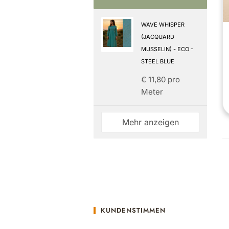
WAVE WHISPER
(JACQUARD
MUSSELIN) - ECO -
STEEL BLUE
€ 11,80 pro
Meter
Mehr anzeigen
KUNDENSTIMMEN