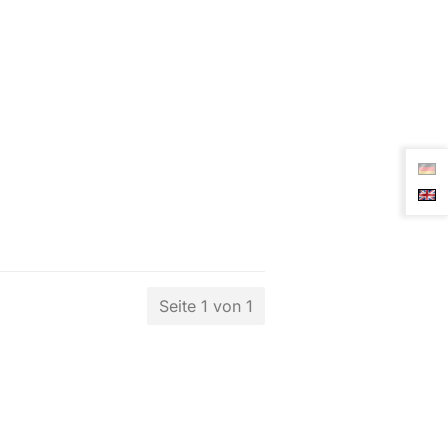
Seite 1 von 1