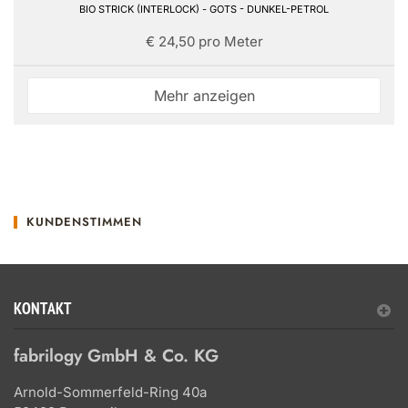
BIO STRICK (INTERLOCK) - GOTS - DUNKEL-PETROL
€ 24,50 pro Meter
Mehr anzeigen
KUNDENSTIMMEN
KONTAKT
fabrilogy GmbH & Co. KG
Arnold-Sommerfeld-Ring 40a