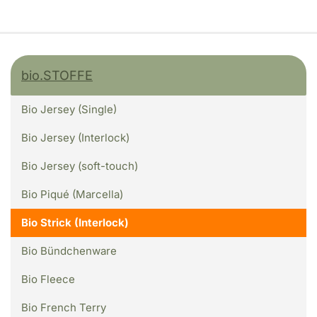
bio.STOFFE
Bio Jersey (Single)
Bio Jersey (Interlock)
Bio Jersey (soft-touch)
Bio Piqué (Marcella)
Bio Strick (Interlock)
Bio Bündchenware
Bio Fleece
Bio French Terry