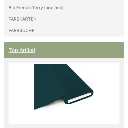
Bio French Terry (brushed)
FARBKARTEN
FARBSUCHE
Top Artikel