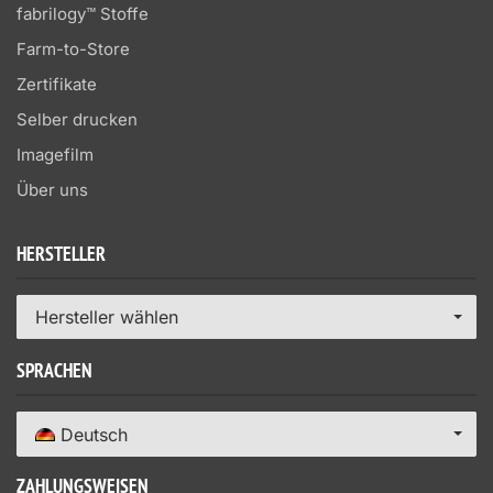
fabrilogy™ Stoffe
Farm-to-Store
Zertifikate
Selber drucken
Imagefilm
Über uns
HERSTELLER
Hersteller wählen
SPRACHEN
Deutsch
ZAHLUNGSWEISEN