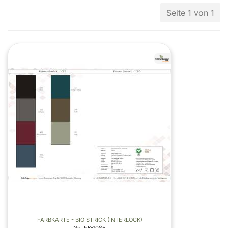
Seite 1 von 1
FARBKARTE - BIO STRICK (INTERLOCK)