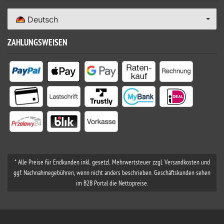
Deutsch
ZAHLUNGSWEISEN
* Alle Preise für Endkunden inkl. gesetzl. Mehrwertsteuer zzgl. Versandkosten und
ggf. Nachnahmegebühren, wenn nicht anders beschrieben. Geschäftskunden sehen
im B2B Portal die Nettopreise.