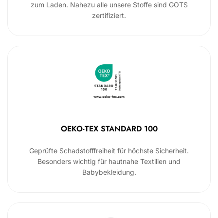
zum Laden. Nahezu alle unsere Stoffe sind GOTS
zertifiziert.
OEKO-TEX STANDARD 100
Geprüfte Schadstofffreiheit für höchste Sicherheit.
Besonders wichtig für hautnahe Textilien und
Babybekleidung.