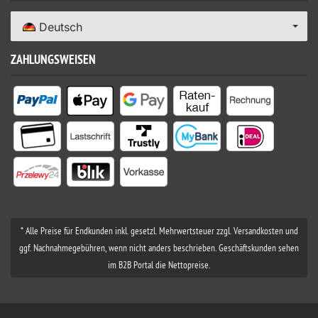
Deutsch
ZAHLUNGSWEISEN
* Alle Preise für Endkunden inkl. gesetzl. Mehrwertsteuer zzgl. Versandkosten und
ggf. Nachnahmegebühren, wenn nicht anders beschrieben. Geschäftskunden sehen
im B2B Portal die Nettopreise.