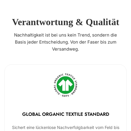
Verantwortung & Qualität
Nachhaltigkeit ist bei uns kein Trend, sondern die
Basis jeder Entscheidung. Von der Faser bis zum
Versandweg.
GLOBAL ORGANIC TEXTILE STANDARD
Sichert eine lückenlose Nachverfolgbarkeit vom Feld bis