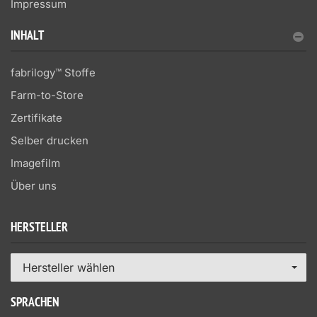
Impressum
INHALT
fabrilogy™ Stoffe
Farm-to-Store
Zertifikate
Selber drucken
Imagefilm
Über uns
HERSTELLER
Hersteller wählen
SPRACHEN