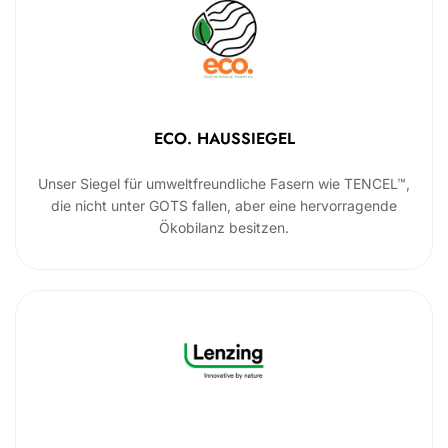
ECO. HAUSSIEGEL
Unser Siegel für umweltfreundliche Fasern wie TENCEL™,
die nicht unter GOTS fallen, aber eine hervorragende
Ökobilanz besitzen.