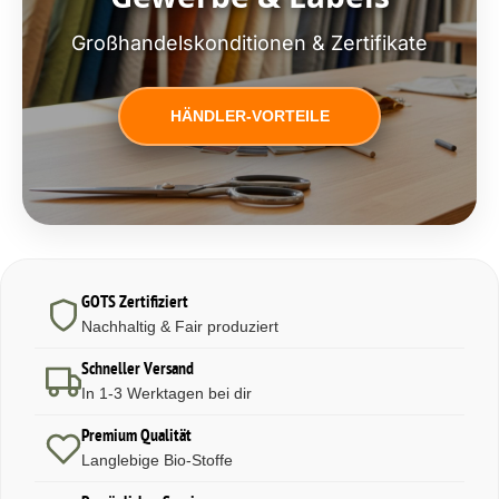
Großhandelskonditionen & Zertifikate
HÄNDLER-VORTEILE
GOTS Zertifiziert
Nachhaltig & Fair produziert
Schneller Versand
In 1-3 Werktagen bei dir
Premium Qualität
Langlebige Bio-Stoffe