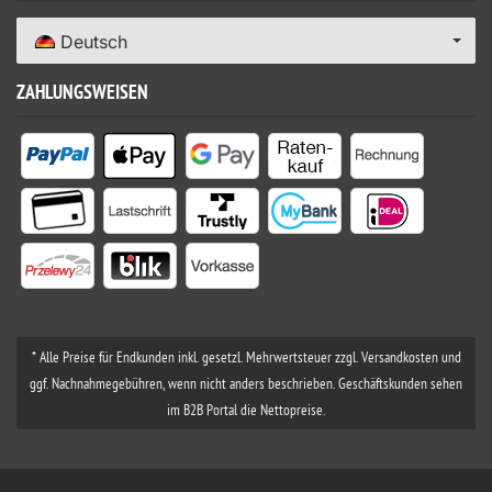
Deutsch
ZAHLUNGSWEISEN
* Alle Preise für Endkunden inkl. gesetzl. Mehrwertsteuer zzgl. Versandkosten und
ggf. Nachnahmegebühren, wenn nicht anders beschrieben. Geschäftskunden sehen
im B2B Portal die Nettopreise.