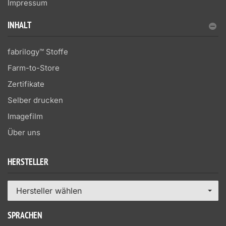
Impressum
INHALT
fabrilogy™ Stoffe
Farm-to-Store
Zertifikate
Selber drucken
Imagefilm
Über uns
HERSTELLER
Hersteller wählen
SPRACHEN