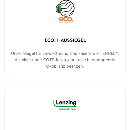
ECO. HAUSSIEGEL
Unser Siegel für umweltfreundliche Fasern wie TENCEL™,
die nicht unter GOTS fallen, aber eine hervorragende
Ökobilanz besitzen.