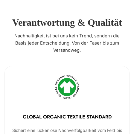
Verantwortung & Qualität
Nachhaltigkeit ist bei uns kein Trend, sondern die
Basis jeder Entscheidung. Von der Faser bis zum
Versandweg.
GLOBAL ORGANIC TEXTILE STANDARD
Sichert eine lückenlose Nachverfolgbarkeit vom Feld bis