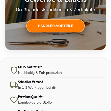
Großhandelskonditionen & Zertifikate
HÄNDLER-VORTEILE
GOTS Zertifiziert
Nachhaltig & Fair produziert
Schneller Versand
In 1-3 Werktagen bei dir
Premium Qualität
Langlebige Bio-Stoffe