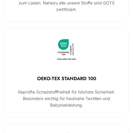
zum Laden. Nahezu alle unsere Stoffe sind GOTS
zertifiziert.
OEKO-TEX STANDARD 100
Geprüfte Schadstofffreiheit für höchste Sicherheit.
Besonders wichtig für hautnahe Textilien und
Babybekleidung.