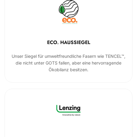
ECO. HAUSSIEGEL
Unser Siegel für umweltfreundliche Fasern wie TENCEL™,
die nicht unter GOTS fallen, aber eine hervorragende
Ökobilanz besitzen.