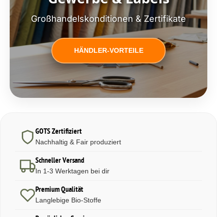
Großhandelskonditionen & Zertifikate
HÄNDLER-VORTEILE
GOTS Zertifiziert
Nachhaltig & Fair produziert
Schneller Versand
In 1-3 Werktagen bei dir
Premium Qualität
Langlebige Bio-Stoffe