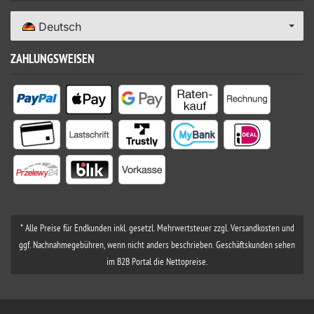
Deutsch
ZAHLUNGSWEISEN
* Alle Preise für Endkunden inkl. gesetzl. Mehrwertsteuer zzgl. Versandkosten und
ggf. Nachnahmegebühren, wenn nicht anders beschrieben. Geschäftskunden sehen
im B2B Portal die Nettopreise.