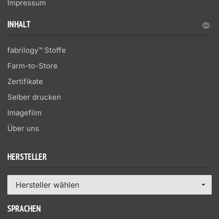
Impressum
INHALT
fabrilogy™ Stoffe
Farm-to-Store
Zertifikate
Selber drucken
Imagefilm
Über uns
HERSTELLER
Hersteller wählen
SPRACHEN