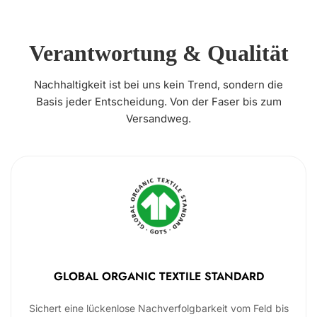
Verantwortung & Qualität
Nachhaltigkeit ist bei uns kein Trend, sondern die
Basis jeder Entscheidung. Von der Faser bis zum
Versandweg.
GLOBAL ORGANIC TEXTILE STANDARD
Sichert eine lückenlose Nachverfolgbarkeit vom Feld bis