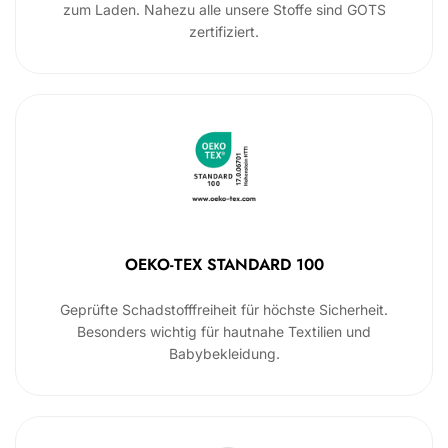
zum Laden. Nahezu alle unsere Stoffe sind GOTS
zertifiziert.
OEKO-TEX STANDARD 100
Geprüfte Schadstofffreiheit für höchste Sicherheit.
Besonders wichtig für hautnahe Textilien und
Babybekleidung.