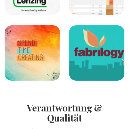
Verantwortung &
Qualität