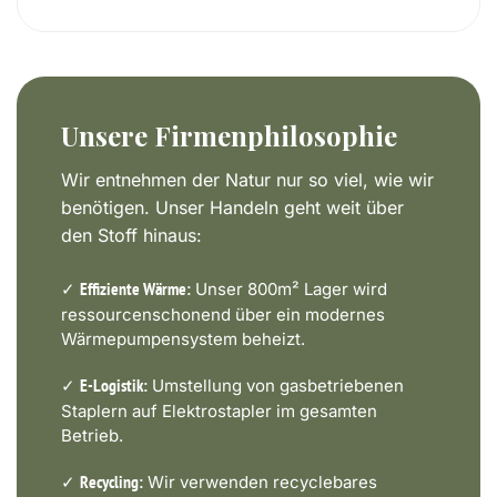
Unsere Firmenphilosophie
Wir entnehmen der Natur nur so viel, wie wir
benötigen. Unser Handeln geht weit über
den Stoff hinaus:
✓
Unser 800m² Lager wird
Effiziente Wärme:
ressourcenschonend über ein modernes
Wärmepumpensystem beheizt.
✓
Umstellung von gasbetriebenen
E-Logistik:
Staplern auf Elektrostapler im gesamten
Betrieb.
✓
Wir verwenden recyclebares
Recycling: