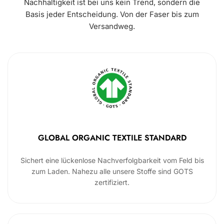
Nachhaltigkeit ist bei uns kein Trend, sondern die
Basis jeder Entscheidung. Von der Faser bis zum
Versandweg.
GLOBAL ORGANIC TEXTILE STANDARD
Sichert eine lückenlose Nachverfolgbarkeit vom Feld bis
zum Laden. Nahezu alle unsere Stoffe sind GOTS
zertifiziert.