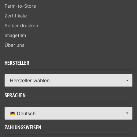
Farm-to-Store
Zertifikate
Selber drucken
Imagefilm
Über uns
HERSTELLER
Hersteller wählen
SPRACHEN
Deutsch
ZAHLUNGSWEISEN