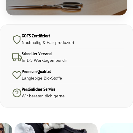
GOTS Zertifiziert
Nachhaltig & Fair produziert
Schneller Versand
In 1-3 Werktagen bei dir
Premium Qualität
Langlebige Bio-Stoffe
Persönlicher Service
Wir beraten dich gerne