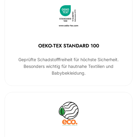
OEKO-TEX STANDARD 100
Geprüfte Schadstofffreiheit für höchste Sicherheit.
Besonders wichtig für hautnahe Textilien und
Babybekleidung.