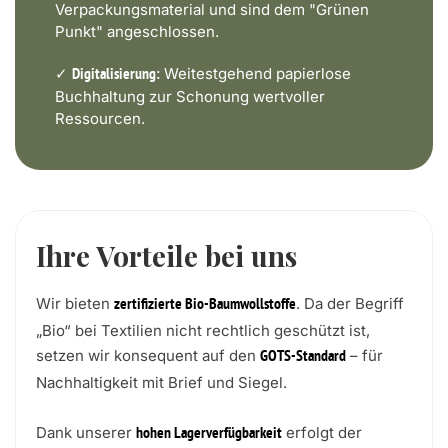
Verpackungsmaterial und sind dem "Grünen
Punkt" angeschlossen.
✓
Weitestgehend papierlose
Digitalisierung:
Buchhaltung zur Schonung wertvoller
Ressourcen.
Ihre Vorteile bei uns
Wir bieten
. Da der Begriff
zertifizierte Bio-Baumwollstoffe
„Bio“ bei Textilien nicht rechtlich geschützt ist,
setzen wir konsequent auf den
– für
GOTS-Standard
Nachhaltigkeit mit Brief und Siegel.
Dank unserer
erfolgt der
hohen Lagerverfügbarkeit