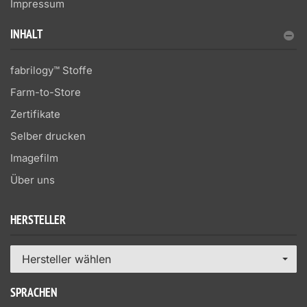
Impressum
INHALT
fabrilogy™ Stoffe
Farm-to-Store
Zertifikate
Selber drucken
Imagefilm
Über uns
HERSTELLER
Hersteller wählen
SPRACHEN