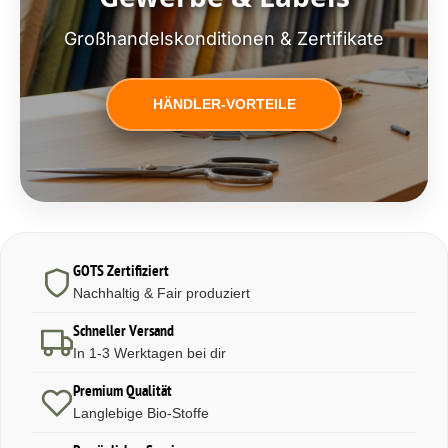
Großhandelskonditionen & Zertifikate
HÄNDLER-VORTEILE
GOTS Zertifiziert
Nachhaltig & Fair produziert
Schneller Versand
In 1-3 Werktagen bei dir
Premium Qualität
Langlebige Bio-Stoffe