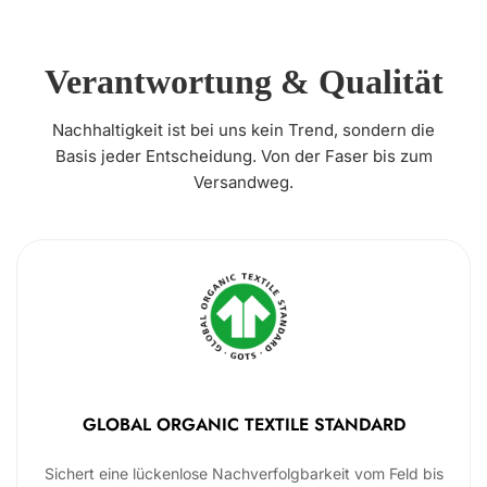
Verantwortung & Qualität
Nachhaltigkeit ist bei uns kein Trend, sondern die
Basis jeder Entscheidung. Von der Faser bis zum
Versandweg.
GLOBAL ORGANIC TEXTILE STANDARD
Sichert eine lückenlose Nachverfolgbarkeit vom Feld bis