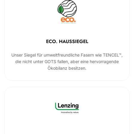
ECO. HAUSSIEGEL
Unser Siegel für umweltfreundliche Fasern wie TENCEL™,
die nicht unter GOTS fallen, aber eine hervorragende
Ökobilanz besitzen.