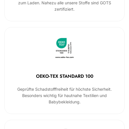
zum Laden. Nahezu alle unsere Stoffe sind GOTS
zertifiziert.
OEKO-TEX STANDARD 100
Geprüfte Schadstofffreiheit für höchste Sicherheit.
Besonders wichtig für hautnahe Textilien und
Babybekleidung.