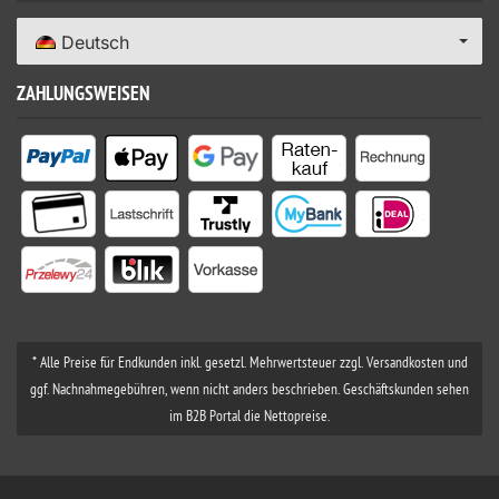
Deutsch
ZAHLUNGSWEISEN
* Alle Preise für Endkunden inkl. gesetzl. Mehrwertsteuer zzgl. Versandkosten und
ggf. Nachnahmegebühren, wenn nicht anders beschrieben. Geschäftskunden sehen
im B2B Portal die Nettopreise.