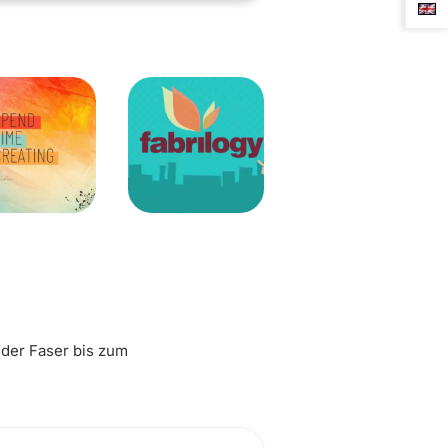
 der Faser bis zum