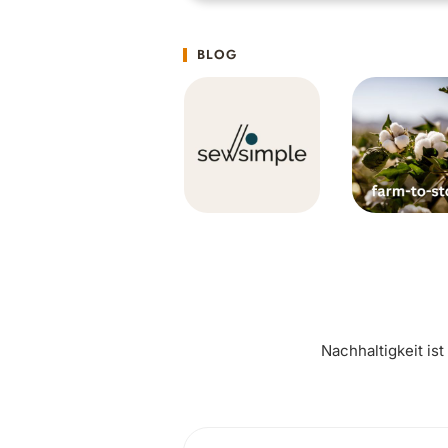
BLOG
Nachhaltigkeit is