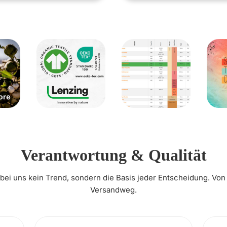
Verantwortung & Qualität
t bei uns kein Trend, sondern die Basis jeder Entscheidung. Von
Versandweg.