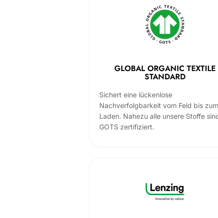
GLOBAL ORGANIC TEXTILE
STANDARD
Sichert eine lückenlose
Nachverfolgbarkeit vom Feld bis zu
Laden. Nahezu alle unsere Stoffe sin
GOTS zertifiziert.