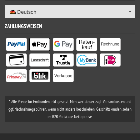
Deutsch
ZAHLUNGSWEISEN
* Alle Preise für Endkunden inkl. gesetzl. Mehrwertsteuer zzgl. Versandkosten und
ggf. Nachnahmegebühren, wenn nicht anders beschrieben. Geschäftskunden sehen
im B2B Portal die Nettopreise.