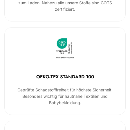
zum Laden. Nahezu alle unsere Stoffe sind GOTS
zertifiziert.
OEKO-TEX STANDARD 100
Geprüfte Schadstofffreiheit für höchste Sicherheit.
Besonders wichtig für hautnahe Textilien und
Babybekleidung.