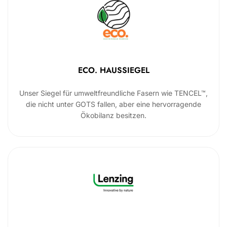
ECO. HAUSSIEGEL
Unser Siegel für umweltfreundliche Fasern wie TENCEL™,
die nicht unter GOTS fallen, aber eine hervorragende
Ökobilanz besitzen.