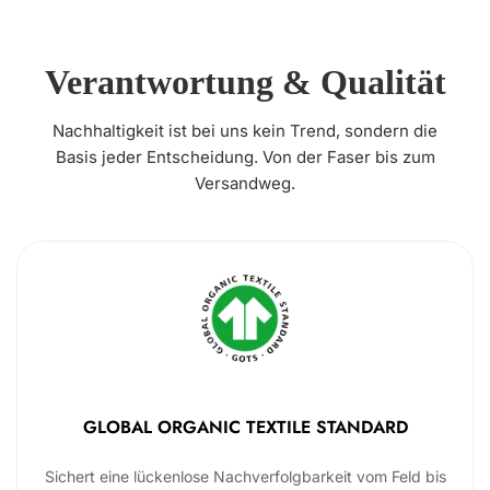
Verantwortung & Qualität
Nachhaltigkeit ist bei uns kein Trend, sondern die
Basis jeder Entscheidung. Von der Faser bis zum
Versandweg.
GLOBAL ORGANIC TEXTILE STANDARD
Sichert eine lückenlose Nachverfolgbarkeit vom Feld bis