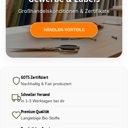
Großhandelskonditionen & Zertifikate
HÄNDLER-VORTEILE
GOTS Zertifiziert
Nachhaltig & Fair produziert
Schneller Versand
In 1-3 Werktagen bei dir
Premium Qualität
Langlebige Bio-Stoffe