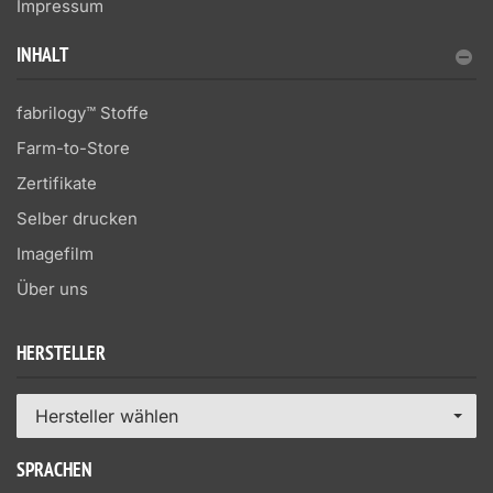
Impressum
INHALT
fabrilogy™ Stoffe
Farm-to-Store
Zertifikate
Selber drucken
Imagefilm
Über uns
HERSTELLER
Hersteller wählen
SPRACHEN