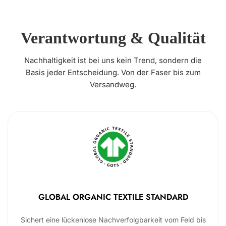
Verantwortung & Qualität
Nachhaltigkeit ist bei uns kein Trend, sondern die
Basis jeder Entscheidung. Von der Faser bis zum
Versandweg.
GLOBAL ORGANIC TEXTILE STANDARD
Sichert eine lückenlose Nachverfolgbarkeit vom Feld bis