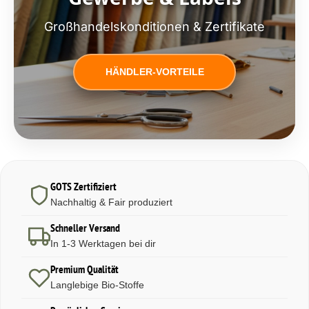
Großhandelskonditionen & Zertifikate
HÄNDLER-VORTEILE
GOTS Zertifiziert
Nachhaltig & Fair produziert
Schneller Versand
In 1-3 Werktagen bei dir
Premium Qualität
Langlebige Bio-Stoffe