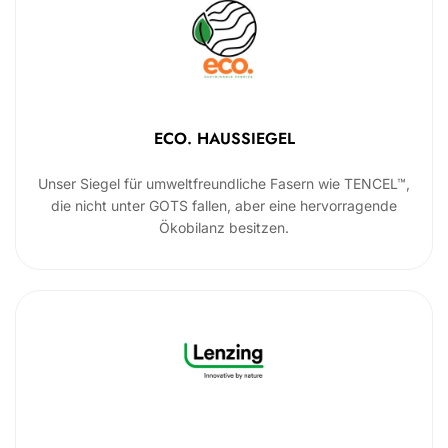
ECO. HAUSSIEGEL
Unser Siegel für umweltfreundliche Fasern wie TENCEL™,
die nicht unter GOTS fallen, aber eine hervorragende
Ökobilanz besitzen.