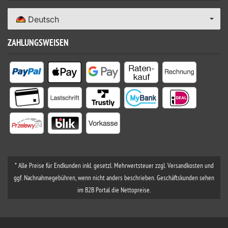
Deutsch
ZAHLUNGSWEISEN
* Alle Preise für Endkunden inkl. gesetzl. Mehrwertsteuer zzgl. Versandkosten und
ggf. Nachnahmegebühren, wenn nicht anders beschrieben. Geschäftskunden sehen
im B2B Portal die Nettopreise.