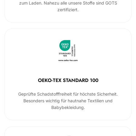
zum Laden. Nahezu alle unsere Stoffe sind GOTS
zertifiziert.
OEKO-TEX STANDARD 100
Geprüfte Schadstofffreiheit für höchste Sicherheit.
Besonders wichtig für hautnahe Textilien und
Babybekleidung.