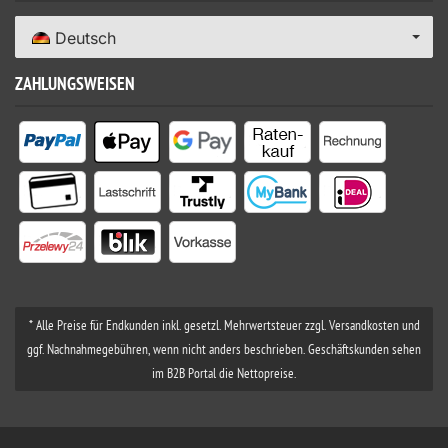
Deutsch
ZAHLUNGSWEISEN
* Alle Preise für Endkunden inkl. gesetzl. Mehrwertsteuer zzgl. Versandkosten und
ggf. Nachnahmegebühren, wenn nicht anders beschrieben. Geschäftskunden sehen
im B2B Portal die Nettopreise.