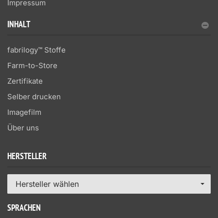
Impressum
INHALT
fabrilogy™ Stoffe
Farm-to-Store
Zertifikate
Selber drucken
Imagefilm
Über uns
HERSTELLER
Hersteller wählen
SPRACHEN