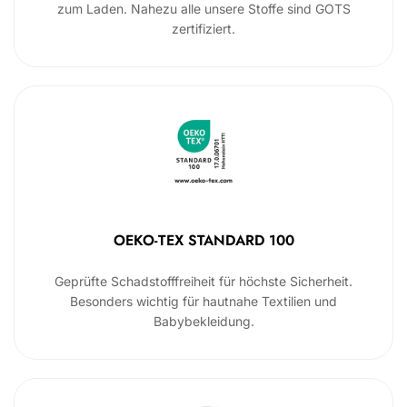
zum Laden. Nahezu alle unsere Stoffe sind GOTS
zertifiziert.
OEKO-TEX STANDARD 100
Geprüfte Schadstofffreiheit für höchste Sicherheit.
Besonders wichtig für hautnahe Textilien und
Babybekleidung.