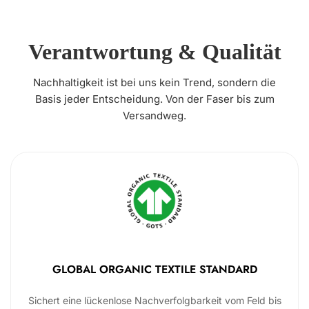
Verantwortung & Qualität
Nachhaltigkeit ist bei uns kein Trend, sondern die
Basis jeder Entscheidung. Von der Faser bis zum
Versandweg.
GLOBAL ORGANIC TEXTILE STANDARD
Sichert eine lückenlose Nachverfolgbarkeit vom Feld bis