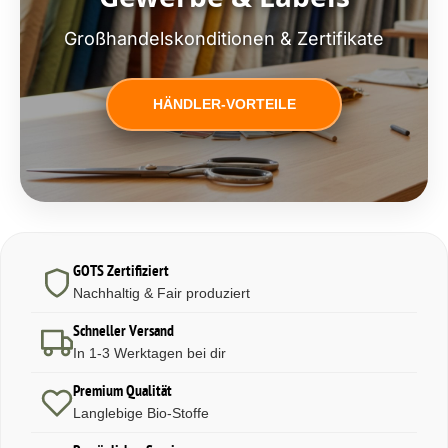
Großhandelskonditionen & Zertifikate
HÄNDLER-VORTEILE
GOTS Zertifiziert
Nachhaltig & Fair produziert
Schneller Versand
In 1-3 Werktagen bei dir
Premium Qualität
Langlebige Bio-Stoffe