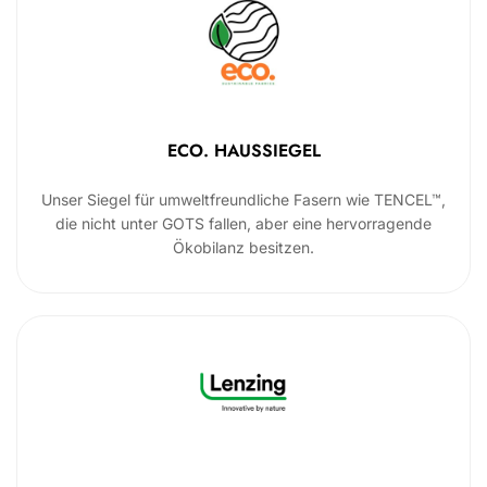
ECO. HAUSSIEGEL
Unser Siegel für umweltfreundliche Fasern wie TENCEL™,
die nicht unter GOTS fallen, aber eine hervorragende
Ökobilanz besitzen.