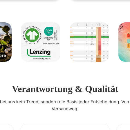
Verantwortung & Qualität
t bei uns kein Trend, sondern die Basis jeder Entscheidung. Von
Versandweg.