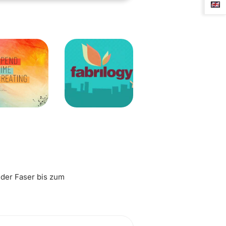
 der Faser bis zum