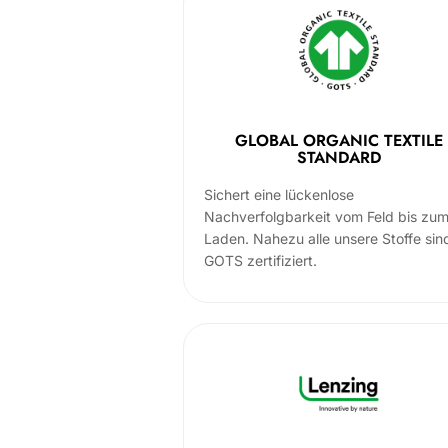
GLOBAL ORGANIC TEXTILE
STANDARD
Sichert eine lückenlose
Nachverfolgbarkeit vom Feld bis zu
Laden. Nahezu alle unsere Stoffe sin
GOTS zertifiziert.