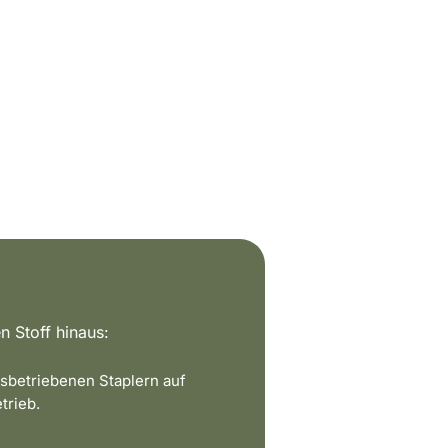
n Stoff hinaus:
sbetriebenen Staplern auf
trieb.