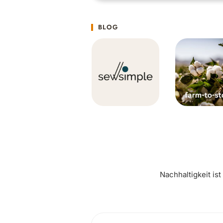
BLOG
Nachhaltigkeit is