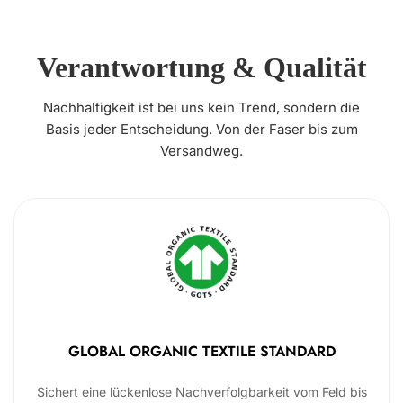
Verantwortung & Qualität
Nachhaltigkeit ist bei uns kein Trend, sondern die
Basis jeder Entscheidung. Von der Faser bis zum
Versandweg.
GLOBAL ORGANIC TEXTILE STANDARD
Sichert eine lückenlose Nachverfolgbarkeit vom Feld bis