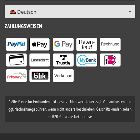
Deutsch
ZAHLUNGSWEISEN
* Alle Preise für Endkunden inkl. gesetzl. Mehrwertsteuer zzgl. Versandkosten und
ggf. Nachnahmegebühren, wenn nicht anders beschrieben. Geschäftskunden sehen
im B2B Portal die Nettopreise.