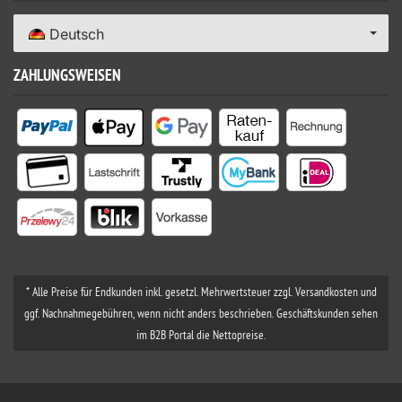
Deutsch
ZAHLUNGSWEISEN
* Alle Preise für Endkunden inkl. gesetzl. Mehrwertsteuer zzgl. Versandkosten und
ggf. Nachnahmegebühren, wenn nicht anders beschrieben. Geschäftskunden sehen
im B2B Portal die Nettopreise.