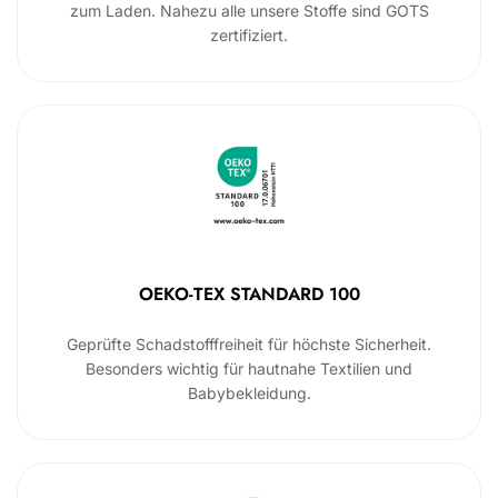
zum Laden. Nahezu alle unsere Stoffe sind GOTS
zertifiziert.
OEKO-TEX STANDARD 100
Geprüfte Schadstofffreiheit für höchste Sicherheit.
Besonders wichtig für hautnahe Textilien und
Babybekleidung.