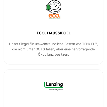
ECO. HAUSSIEGEL
Unser Siegel für umweltfreundliche Fasern wie TENCEL™,
die nicht unter GOTS fallen, aber eine hervorragende
Ökobilanz besitzen.