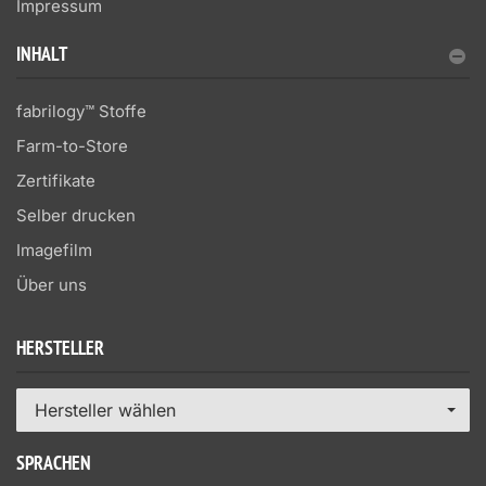
Impressum
INHALT
fabrilogy™ Stoffe
Farm-to-Store
Zertifikate
Selber drucken
Imagefilm
Über uns
HERSTELLER
Hersteller wählen
SPRACHEN