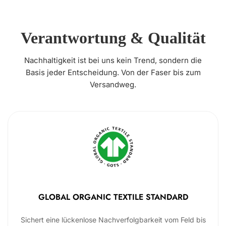
Verantwortung & Qualität
Nachhaltigkeit ist bei uns kein Trend, sondern die
Basis jeder Entscheidung. Von der Faser bis zum
Versandweg.
GLOBAL ORGANIC TEXTILE STANDARD
Sichert eine lückenlose Nachverfolgbarkeit vom Feld bis