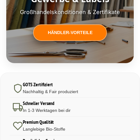
Großhandelskonditionen & Zertifikate
HÄNDLER-VORTEILE
GOTS Zertifiziert
Nachhaltig & Fair produziert
Schneller Versand
In 1-3 Werktagen bei dir
Premium Qualität
Langlebige Bio-Stoffe