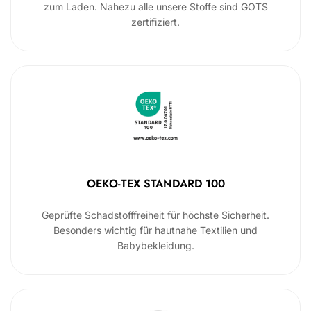
zum Laden. Nahezu alle unsere Stoffe sind GOTS
zertifiziert.
OEKO-TEX STANDARD 100
Geprüfte Schadstofffreiheit für höchste Sicherheit.
Besonders wichtig für hautnahe Textilien und
Babybekleidung.