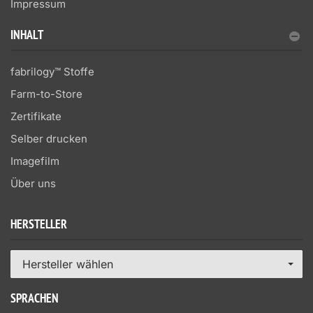
Impressum
INHALT
fabrilogy™ Stoffe
Farm-to-Store
Zertifikate
Selber drucken
Imagefilm
Über uns
HERSTELLER
Hersteller wählen
SPRACHEN