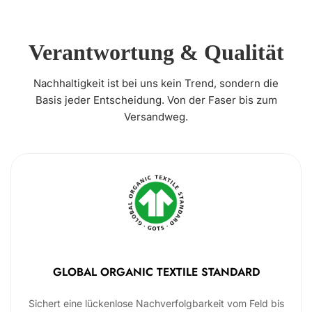
Verantwortung & Qualität
Nachhaltigkeit ist bei uns kein Trend, sondern die
Basis jeder Entscheidung. Von der Faser bis zum
Versandweg.
GLOBAL ORGANIC TEXTILE STANDARD
Sichert eine lückenlose Nachverfolgbarkeit vom Feld bis