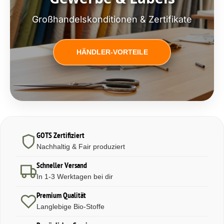
Großhandelskonditionen & Zertifikate
HÄNDLER-VORTEILE
GOTS Zertifiziert
Nachhaltig & Fair produziert
Schneller Versand
In 1-3 Werktagen bei dir
Premium Qualität
Langlebige Bio-Stoffe