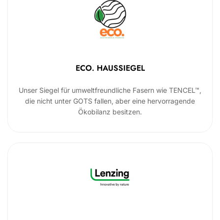
ECO. HAUSSIEGEL
Unser Siegel für umweltfreundliche Fasern wie TENCEL™,
die nicht unter GOTS fallen, aber eine hervorragende
Ökobilanz besitzen.