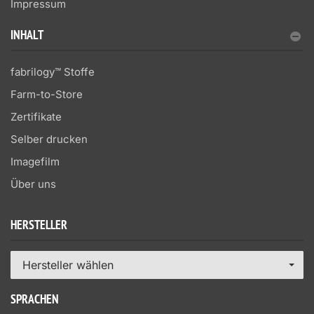
Impressum
INHALT
fabrilogy™ Stoffe
Farm-to-Store
Zertifikate
Selber drucken
Imagefilm
Über uns
HERSTELLER
Hersteller wählen
SPRACHEN