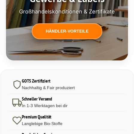
Großhandelskonditionen & Zertifikate
HÄNDLER-VORTEILE
GOTS Zertifiziert
Nachhaltig & Fair produziert
Schneller Versand
In 1-3 Werktagen bei dir
Premium Qualität
Langlebige Bio-Stoffe