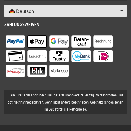
Deutsch
ZAHLUNGSWEISEN
* Alle Preise für Endkunden inkl. gesetzl. Mehrwertsteuer zzgl. Versandkosten und
ggf. Nachnahmegebühren, wenn nicht anders beschrieben. Geschäftskunden sehen
im B2B Portal die Nettopreise.