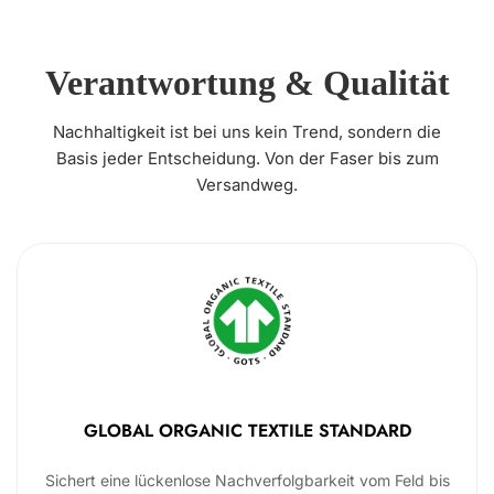
Verantwortung & Qualität
Nachhaltigkeit ist bei uns kein Trend, sondern die
Basis jeder Entscheidung. Von der Faser bis zum
Versandweg.
GLOBAL ORGANIC TEXTILE STANDARD
Sichert eine lückenlose Nachverfolgbarkeit vom Feld bis