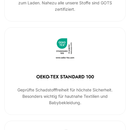
zum Laden. Nahezu alle unsere Stoffe sind GOTS
zertifiziert.
OEKO-TEX STANDARD 100
Geprüfte Schadstofffreiheit für höchste Sicherheit.
Besonders wichtig für hautnahe Textilien und
Babybekleidung.