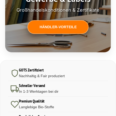
Großhandelskonditionen & Zertifikate
HÄNDLER-VORTEILE
GOTS Zertifiziert
Nachhaltig & Fair produziert
Schneller Versand
In 1-3 Werktagen bei dir
Premium Qualität
Langlebige Bio-Stoffe