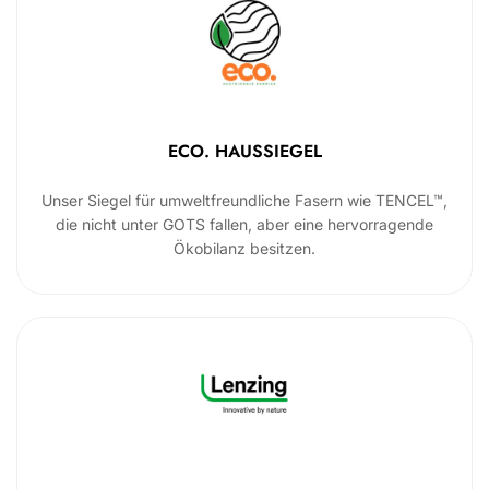
ECO. HAUSSIEGEL
Unser Siegel für umweltfreundliche Fasern wie TENCEL™,
die nicht unter GOTS fallen, aber eine hervorragende
Ökobilanz besitzen.