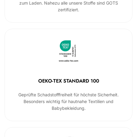
zum Laden. Nahezu alle unsere Stoffe sind GOTS
zertifiziert.
OEKO-TEX STANDARD 100
Geprüfte Schadstofffreiheit für höchste Sicherheit.
Besonders wichtig für hautnahe Textilien und
Babybekleidung.