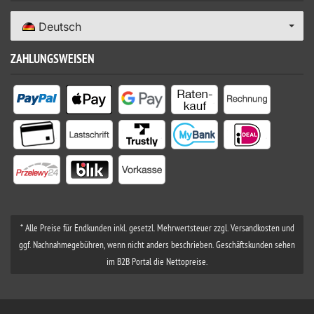
Deutsch
ZAHLUNGSWEISEN
* Alle Preise für Endkunden inkl. gesetzl. Mehrwertsteuer zzgl. Versandkosten und
ggf. Nachnahmegebühren, wenn nicht anders beschrieben. Geschäftskunden sehen
im B2B Portal die Nettopreise.