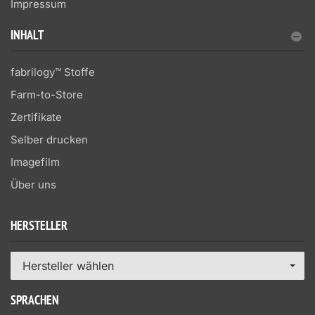
Impressum
INHALT
fabrilogy™ Stoffe
Farm-to-Store
Zertifikate
Selber drucken
Imagefilm
Über uns
HERSTELLER
Hersteller wählen
SPRACHEN