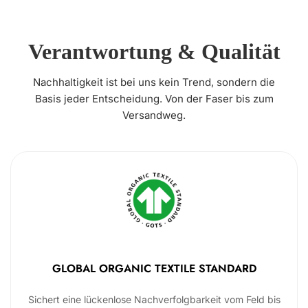
Verantwortung & Qualität
Nachhaltigkeit ist bei uns kein Trend, sondern die
Basis jeder Entscheidung. Von der Faser bis zum
Versandweg.
GLOBAL ORGANIC TEXTILE STANDARD
Sichert eine lückenlose Nachverfolgbarkeit vom Feld bis