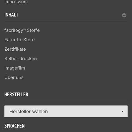
Impressum
INHALT
fabrilogy™ Stoffe
Farm-to-Store
Zertifikate
Selber drucken
Imagefilm
Über uns
HERSTELLER
Hersteller wählen
SPRACHEN