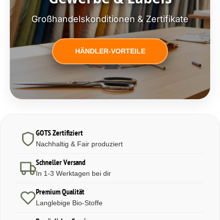
Großhandelskonditionen & Zertifikate
HÄNDLER-VORTEILE
GOTS Zertifiziert
Nachhaltig & Fair produziert
Schneller Versand
In 1-3 Werktagen bei dir
Premium Qualität
Langlebige Bio-Stoffe