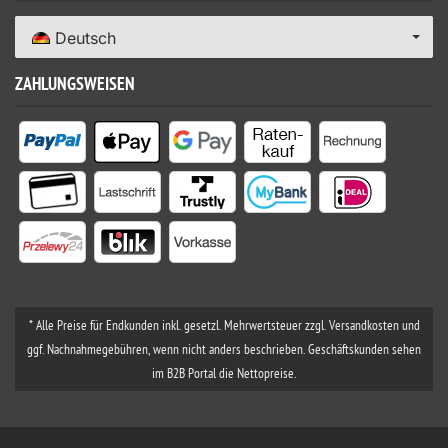
Deutsch
ZAHLUNGSWEISEN
* Alle Preise für Endkunden inkl. gesetzl. Mehrwertsteuer zzgl. Versandkosten und
ggf. Nachnahmegebühren, wenn nicht anders beschrieben. Geschäftskunden sehen
im B2B Portal die Nettopreise.