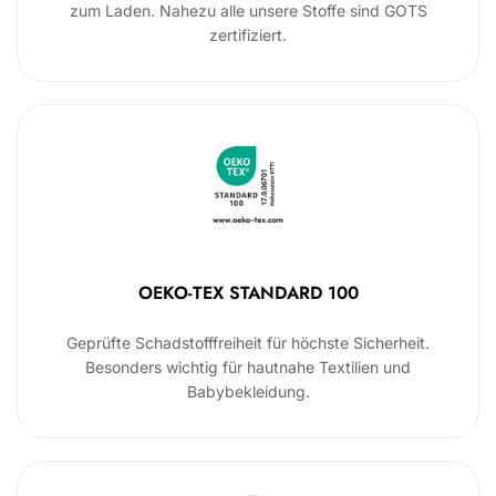
zum Laden. Nahezu alle unsere Stoffe sind GOTS
zertifiziert.
OEKO-TEX STANDARD 100
Geprüfte Schadstofffreiheit für höchste Sicherheit.
Besonders wichtig für hautnahe Textilien und
Babybekleidung.