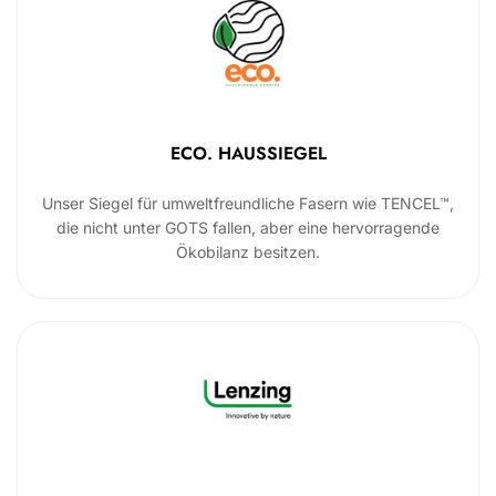
ECO. HAUSSIEGEL
Unser Siegel für umweltfreundliche Fasern wie TENCEL™,
die nicht unter GOTS fallen, aber eine hervorragende
Ökobilanz besitzen.