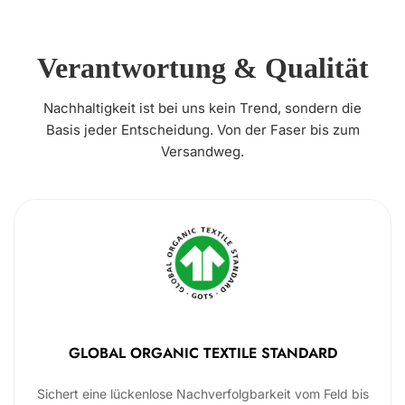
Verantwortung & Qualität
Nachhaltigkeit ist bei uns kein Trend, sondern die
Basis jeder Entscheidung. Von der Faser bis zum
Versandweg.
GLOBAL ORGANIC TEXTILE STANDARD
Sichert eine lückenlose Nachverfolgbarkeit vom Feld bis