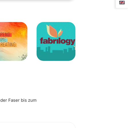
 der Faser bis zum