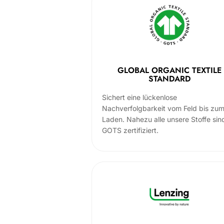
GLOBAL ORGANIC TEXTILE
STANDARD
Sichert eine lückenlose
Nachverfolgbarkeit vom Feld bis zu
Laden. Nahezu alle unsere Stoffe sin
GOTS zertifiziert.