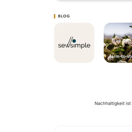
BLOG
Nachhaltigkeit is