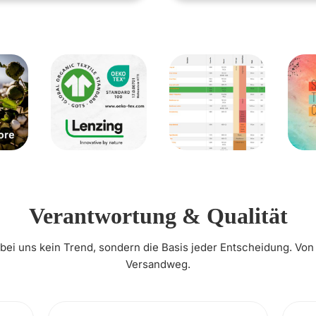
Verantwortung & Qualität
t bei uns kein Trend, sondern die Basis jeder Entscheidung. Von
Versandweg.