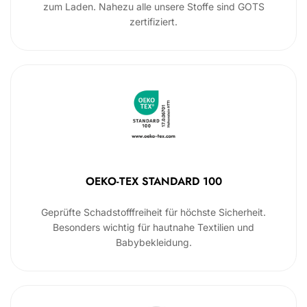
zum Laden. Nahezu alle unsere Stoffe sind GOTS
zertifiziert.
OEKO-TEX STANDARD 100
Geprüfte Schadstofffreiheit für höchste Sicherheit.
Besonders wichtig für hautnahe Textilien und
Babybekleidung.