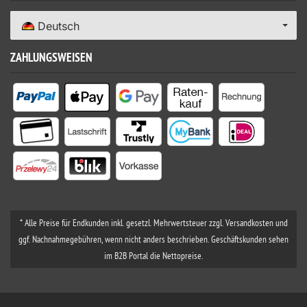
Deutsch
ZAHLUNGSWEISEN
* Alle Preise für Endkunden inkl. gesetzl. Mehrwertsteuer zzgl. Versandkosten und
ggf. Nachnahmegebühren, wenn nicht anders beschrieben. Geschäftskunden sehen
im B2B Portal die Nettopreise.