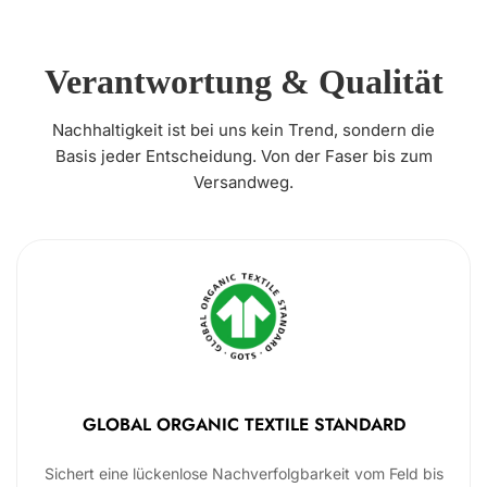
Verantwortung & Qualität
Nachhaltigkeit ist bei uns kein Trend, sondern die
Basis jeder Entscheidung. Von der Faser bis zum
Versandweg.
GLOBAL ORGANIC TEXTILE STANDARD
Sichert eine lückenlose Nachverfolgbarkeit vom Feld bis