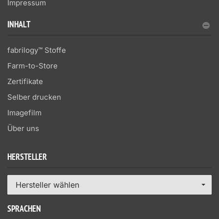
Impressum
INHALT
fabrilogy™ Stoffe
Farm-to-Store
Zertifikate
Selber drucken
Imagefilm
Über uns
HERSTELLER
Hersteller wählen
SPRACHEN