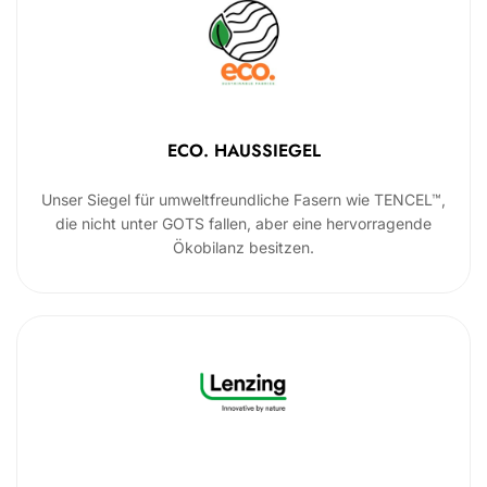
ECO. HAUSSIEGEL
Unser Siegel für umweltfreundliche Fasern wie TENCEL™,
die nicht unter GOTS fallen, aber eine hervorragende
Ökobilanz besitzen.