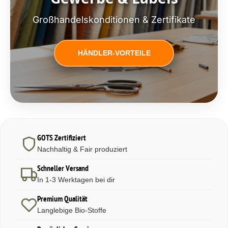
Großhandelskonditionen & Zertifikate
HÄNDLER-VORTEILE
GOTS Zertifiziert
Nachhaltig & Fair produziert
Schneller Versand
In 1-3 Werktagen bei dir
Premium Qualität
Langlebige Bio-Stoffe