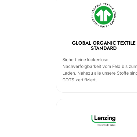
GLOBAL ORGANIC TEXTILE
STANDARD
Sichert eine lückenlose
Nachverfolgbarkeit vom Feld bis zu
Laden. Nahezu alle unsere Stoffe sin
GOTS zertifiziert.