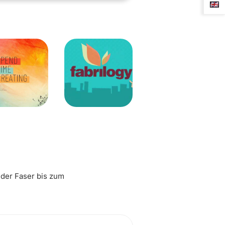
 der Faser bis zum