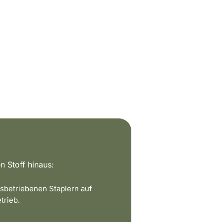
n Stoff hinaus:
sbetriebenen Staplern auf
trieb.