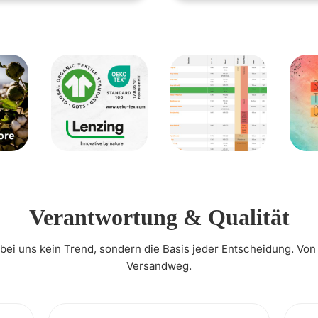
Verantwortung & Qualität
t bei uns kein Trend, sondern die Basis jeder Entscheidung. Von
Versandweg.