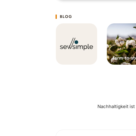
BLOG
Nachhaltigkeit is