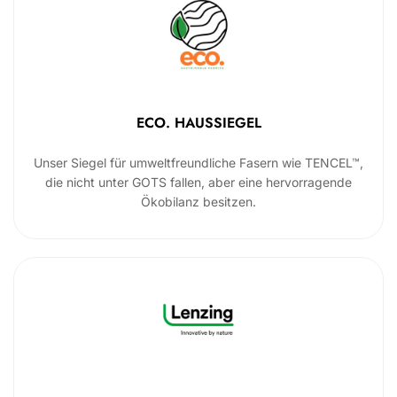
ECO. HAUSSIEGEL
Unser Siegel für umweltfreundliche Fasern wie TENCEL™,
die nicht unter GOTS fallen, aber eine hervorragende
Ökobilanz besitzen.