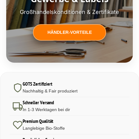
Großhandelskonditionen & Zertifikate
HÄNDLER-VORTEILE
GOTS Zertifiziert
Nachhaltig & Fair produziert
Schneller Versand
In 1-3 Werktagen bei dir
Premium Qualität
Langlebige Bio-Stoffe