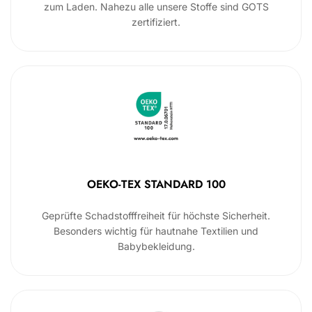
zum Laden. Nahezu alle unsere Stoffe sind GOTS
zertifiziert.
OEKO-TEX STANDARD 100
Geprüfte Schadstofffreiheit für höchste Sicherheit.
Besonders wichtig für hautnahe Textilien und
Babybekleidung.