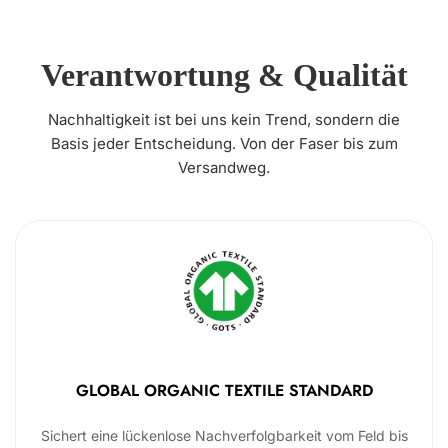
Verantwortung & Qualität
Nachhaltigkeit ist bei uns kein Trend, sondern die
Basis jeder Entscheidung. Von der Faser bis zum
Versandweg.
GLOBAL ORGANIC TEXTILE STANDARD
Sichert eine lückenlose Nachverfolgbarkeit vom Feld bis