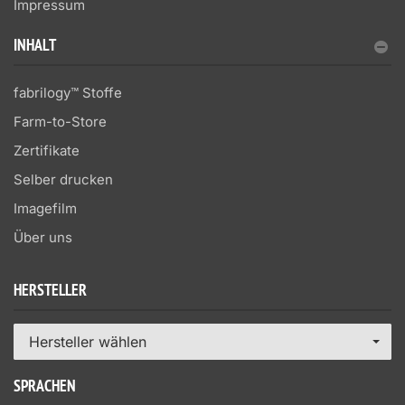
Impressum
INHALT
fabrilogy™ Stoffe
Farm-to-Store
Zertifikate
Selber drucken
Imagefilm
Über uns
HERSTELLER
Hersteller wählen
SPRACHEN