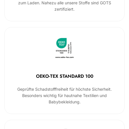
zum Laden. Nahezu alle unsere Stoffe sind GOTS
zertifiziert.
OEKO-TEX STANDARD 100
Geprüfte Schadstofffreiheit für höchste Sicherheit.
Besonders wichtig für hautnahe Textilien und
Babybekleidung.