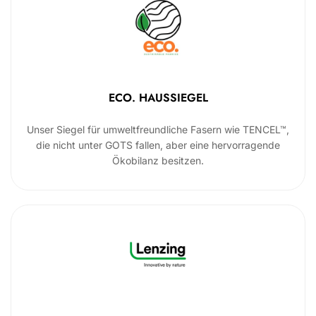
ECO. HAUSSIEGEL
Unser Siegel für umweltfreundliche Fasern wie TENCEL™,
die nicht unter GOTS fallen, aber eine hervorragende
Ökobilanz besitzen.