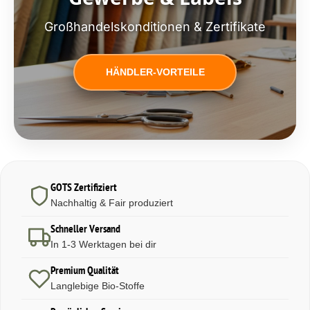
Großhandelskonditionen & Zertifikate
HÄNDLER-VORTEILE
GOTS Zertifiziert
Nachhaltig & Fair produziert
Schneller Versand
In 1-3 Werktagen bei dir
Premium Qualität
Langlebige Bio-Stoffe