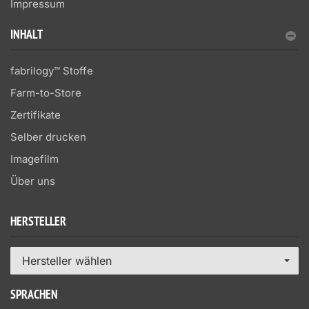
Impressum
INHALT
fabrilogy™ Stoffe
Farm-to-Store
Zertifikate
Selber drucken
Imagefilm
Über uns
HERSTELLER
Hersteller wählen
SPRACHEN