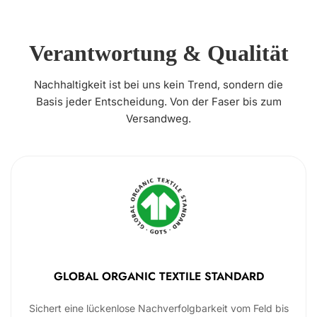
Verantwortung & Qualität
Nachhaltigkeit ist bei uns kein Trend, sondern die
Basis jeder Entscheidung. Von der Faser bis zum
Versandweg.
GLOBAL ORGANIC TEXTILE STANDARD
Sichert eine lückenlose Nachverfolgbarkeit vom Feld bis