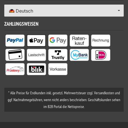
Deutsch
ZAHLUNGSWEISEN
* Alle Preise für Endkunden inkl. gesetzl. Mehrwertsteuer zzgl. Versandkosten und
ggf. Nachnahmegebühren, wenn nicht anders beschrieben. Geschäftskunden sehen
im B2B Portal die Nettopreise.