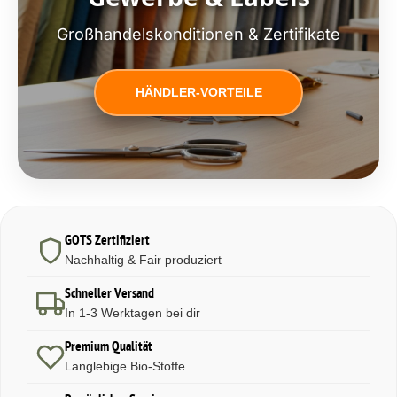
Großhandelskonditionen & Zertifikate
HÄNDLER-VORTEILE
GOTS Zertifiziert
Nachhaltig & Fair produziert
Schneller Versand
In 1-3 Werktagen bei dir
Premium Qualität
Langlebige Bio-Stoffe