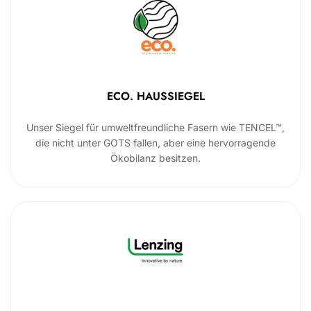
ECO. HAUSSIEGEL
Unser Siegel für umweltfreundliche Fasern wie TENCEL™,
die nicht unter GOTS fallen, aber eine hervorragende
Ökobilanz besitzen.