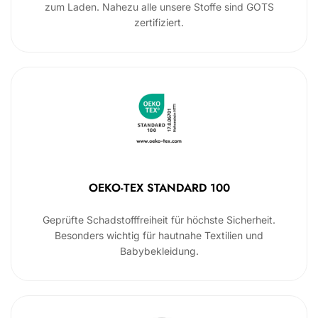
zum Laden. Nahezu alle unsere Stoffe sind GOTS
zertifiziert.
OEKO-TEX STANDARD 100
Geprüfte Schadstofffreiheit für höchste Sicherheit.
Besonders wichtig für hautnahe Textilien und
Babybekleidung.