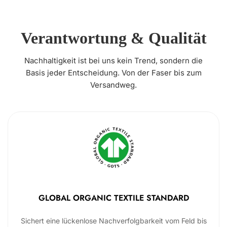
Verantwortung & Qualität
Nachhaltigkeit ist bei uns kein Trend, sondern die
Basis jeder Entscheidung. Von der Faser bis zum
Versandweg.
GLOBAL ORGANIC TEXTILE STANDARD
Sichert eine lückenlose Nachverfolgbarkeit vom Feld bis