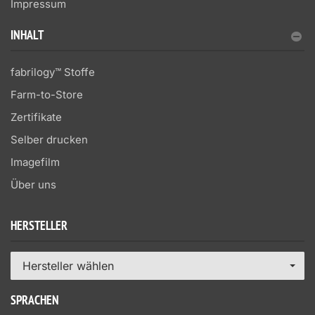
Impressum
INHALT
fabrilogy™ Stoffe
Farm-to-Store
Zertifikate
Selber drucken
Imagefilm
Über uns
HERSTELLER
Hersteller wählen
SPRACHEN