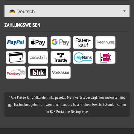
Deutsch
ZAHLUNGSWEISEN
* Alle Preise für Endkunden inkl. gesetzl. Mehrwertsteuer zzgl. Versandkosten und
ggf. Nachnahmegebühren, wenn nicht anders beschrieben. Geschäftskunden sehen
im B2B Portal die Nettopreise.