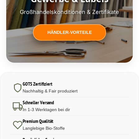
Großhandelskonditionen & Zertifikate
HÄNDLER-VORTEILE
GOTS Zertifiziert
Nachhaltig & Fair produziert
Schneller Versand
In 1-3 Werktagen bei dir
Premium Qualität
Langlebige Bio-Stoffe