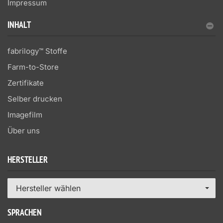
Impressum
INHALT
fabrilogy™ Stoffe
Farm-to-Store
Zertifikate
Selber drucken
Imagefilm
Über uns
HERSTELLER
Hersteller wählen
SPRACHEN