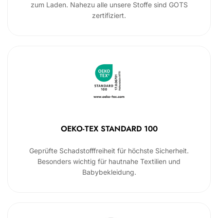
zum Laden. Nahezu alle unsere Stoffe sind GOTS
zertifiziert.
OEKO-TEX STANDARD 100
Geprüfte Schadstofffreiheit für höchste Sicherheit.
Besonders wichtig für hautnahe Textilien und
Babybekleidung.