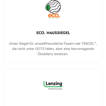
ECO. HAUSSIEGEL
Unser Siegel für umweltfreundliche Fasern wie TENCEL™,
die nicht unter GOTS fallen, aber eine hervorragende
Ökobilanz besitzen.