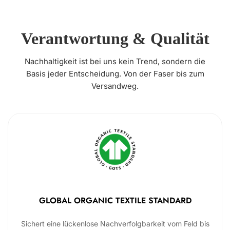
Verantwortung & Qualität
Nachhaltigkeit ist bei uns kein Trend, sondern die
Basis jeder Entscheidung. Von der Faser bis zum
Versandweg.
GLOBAL ORGANIC TEXTILE STANDARD
Sichert eine lückenlose Nachverfolgbarkeit vom Feld bis