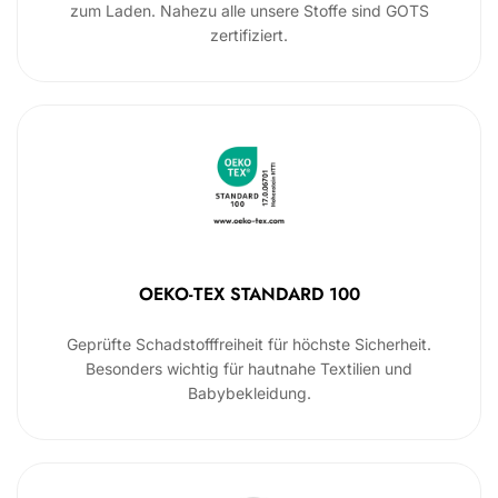
zum Laden. Nahezu alle unsere Stoffe sind GOTS
zertifiziert.
OEKO-TEX STANDARD 100
Geprüfte Schadstofffreiheit für höchste Sicherheit.
Besonders wichtig für hautnahe Textilien und
Babybekleidung.