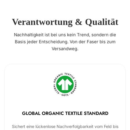
Verantwortung & Qualität
Nachhaltigkeit ist bei uns kein Trend, sondern die
Basis jeder Entscheidung. Von der Faser bis zum
Versandweg.
GLOBAL ORGANIC TEXTILE STANDARD
Sichert eine lückenlose Nachverfolgbarkeit vom Feld bis