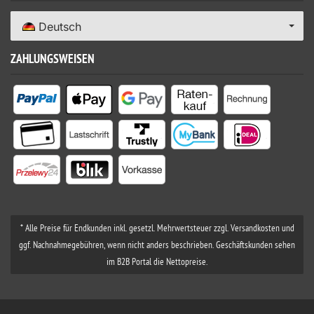
Deutsch
ZAHLUNGSWEISEN
* Alle Preise für Endkunden inkl. gesetzl. Mehrwertsteuer zzgl. Versandkosten und
ggf. Nachnahmegebühren, wenn nicht anders beschrieben. Geschäftskunden sehen
im B2B Portal die Nettopreise.