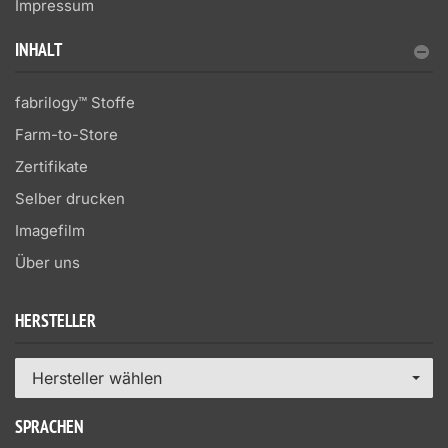
Impressum
INHALT
fabrilogy™ Stoffe
Farm-to-Store
Zertifikate
Selber drucken
Imagefilm
Über uns
HERSTELLER
Hersteller wählen
SPRACHEN