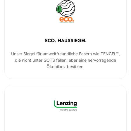
ECO. HAUSSIEGEL
Unser Siegel für umweltfreundliche Fasern wie TENCEL™,
die nicht unter GOTS fallen, aber eine hervorragende
Ökobilanz besitzen.