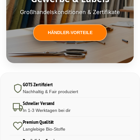
Großhandelskonditionen & Zertifikate
HÄNDLER-VORTEILE
GOTS Zertifiziert
Nachhaltig & Fair produziert
Schneller Versand
In 1-3 Werktagen bei dir
Premium Qualität
Langlebige Bio-Stoffe