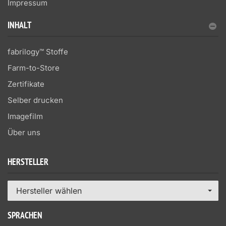
Impressum
INHALT
fabrilogy™ Stoffe
Farm-to-Store
Zertifikate
Selber drucken
Imagefilm
Über uns
HERSTELLER
Hersteller wählen
SPRACHEN