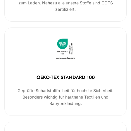
zum Laden. Nahezu alle unsere Stoffe sind GOTS
zertifiziert.
OEKO-TEX STANDARD 100
Geprüfte Schadstofffreiheit für höchste Sicherheit.
Besonders wichtig für hautnahe Textilien und
Babybekleidung.