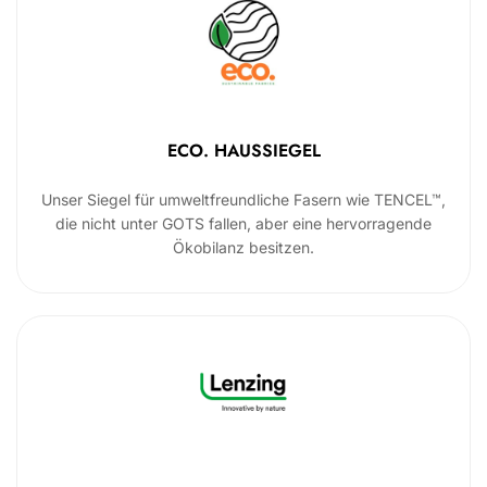
ECO. HAUSSIEGEL
Unser Siegel für umweltfreundliche Fasern wie TENCEL™,
die nicht unter GOTS fallen, aber eine hervorragende
Ökobilanz besitzen.