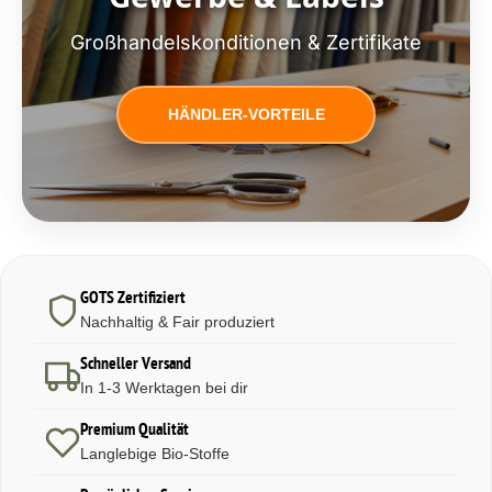
Großhandelskonditionen & Zertifikate
HÄNDLER-VORTEILE
GOTS Zertifiziert
Nachhaltig & Fair produziert
Schneller Versand
In 1-3 Werktagen bei dir
Premium Qualität
Langlebige Bio-Stoffe