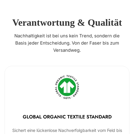
Verantwortung & Qualität
Nachhaltigkeit ist bei uns kein Trend, sondern die
Basis jeder Entscheidung. Von der Faser bis zum
Versandweg.
GLOBAL ORGANIC TEXTILE STANDARD
Sichert eine lückenlose Nachverfolgbarkeit vom Feld bis