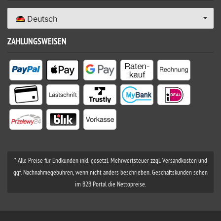
Deutsch
ZAHLUNGSWEISEN
* Alle Preise für Endkunden inkl. gesetzl. Mehrwertsteuer zzgl. Versandkosten und
ggf. Nachnahmegebühren, wenn nicht anders beschrieben. Geschäftskunden sehen
im B2B Portal die Nettopreise.