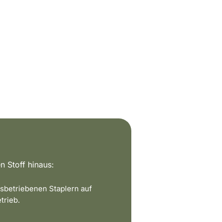
n Stoff hinaus:
sbetriebenen Staplern auf
trieb.