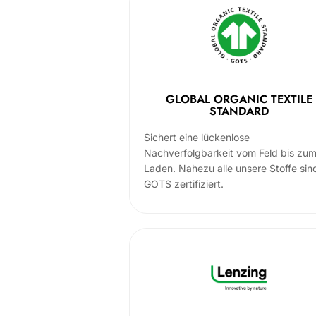
GLOBAL ORGANIC TEXTILE
STANDARD
Sichert eine lückenlose
Nachverfolgbarkeit vom Feld bis zu
Laden. Nahezu alle unsere Stoffe sin
GOTS zertifiziert.