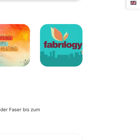
 der Faser bis zum