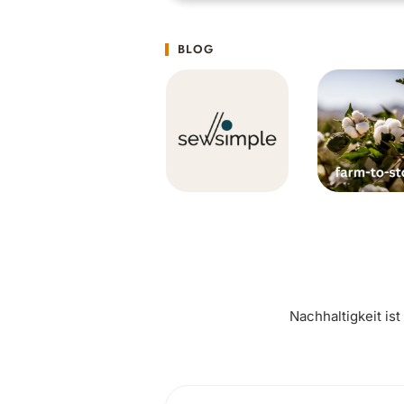
BLOG
Nachhaltigkeit is