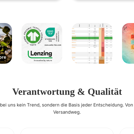
Verantwortung & Qualität
t bei uns kein Trend, sondern die Basis jeder Entscheidung. Von
Versandweg.