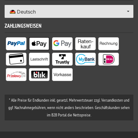
Deutsch
ZAHLUNGSWEISEN
* Alle Preise für Endkunden inkl. gesetzl. Mehrwertsteuer zzgl. Versandkosten und
ggf. Nachnahmegebühren, wenn nicht anders beschrieben. Geschäftskunden sehen
im B2B Portal die Nettopreise.