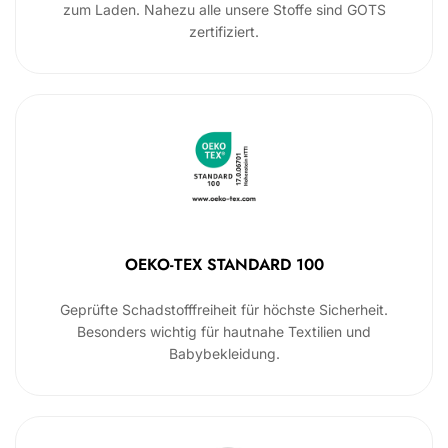
zum Laden. Nahezu alle unsere Stoffe sind GOTS
zertifiziert.
OEKO-TEX STANDARD 100
Geprüfte Schadstofffreiheit für höchste Sicherheit.
Besonders wichtig für hautnahe Textilien und
Babybekleidung.