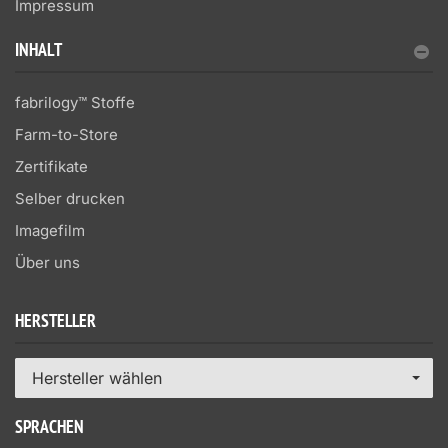
Impressum
INHALT
fabrilogy™ Stoffe
Farm-to-Store
Zertifikate
Selber drucken
Imagefilm
Über uns
HERSTELLER
Hersteller wählen
SPRACHEN