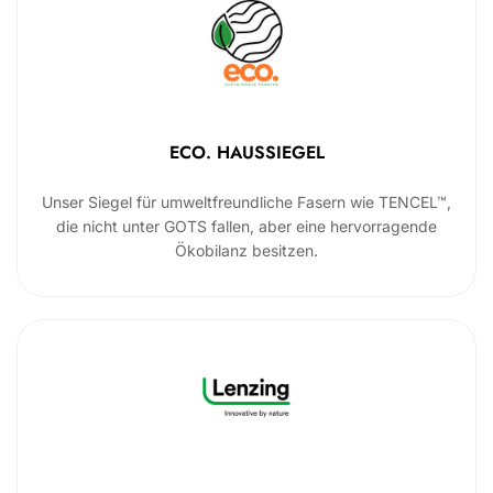
ECO. HAUSSIEGEL
Unser Siegel für umweltfreundliche Fasern wie TENCEL™,
die nicht unter GOTS fallen, aber eine hervorragende
Ökobilanz besitzen.