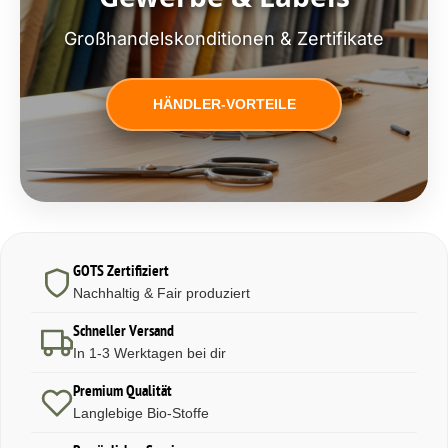
Großhandelskonditionen & Zertifikate
HÄNDLER-VORTEILE
GOTS Zertifiziert
Nachhaltig & Fair produziert
Schneller Versand
In 1-3 Werktagen bei dir
Premium Qualität
Langlebige Bio-Stoffe