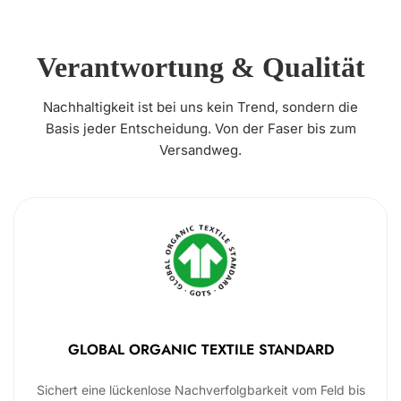
Verantwortung & Qualität
Nachhaltigkeit ist bei uns kein Trend, sondern die
Basis jeder Entscheidung. Von der Faser bis zum
Versandweg.
GLOBAL ORGANIC TEXTILE STANDARD
Sichert eine lückenlose Nachverfolgbarkeit vom Feld bis